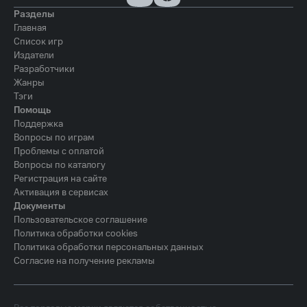
Разделы
Главная
Список игр
Издатели
Разработчики
Жанры
Тэги
Помощь
Поддержка
Вопросы по играм
Проблемы с оплатой
Вопросы по каталогу
Регистрация на сайте
Активация в сервисах
Документы
Пользовательское соглашение
Политика обработки cookies
Политика обработки персональных данных
Согласие на получение рекламы