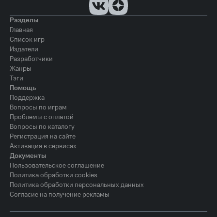
Разделы
Главная
Список игр
Издатели
Разработчики
Жанры
Тэги
Помощь
Поддержка
Вопросы по играм
Проблемы с оплатой
Вопросы по каталогу
Регистрация на сайте
Активация в сервисах
Документы
Пользовательское соглашение
Политика обработки cookies
Политика обработки персональных данных
Согласие на получение рекламы