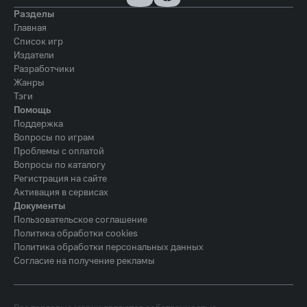
Разделы
Главная
Список игр
Издатели
Разработчики
Жанры
Тэги
Помощь
Поддержка
Вопросы по играм
Проблемы с оплатой
Вопросы по каталогу
Регистрация на сайте
Активация в сервисах
Документы
Пользовательское соглашение
Политика обработки cookies
Политика обработки персональных данных
Согласие на получение рекламы