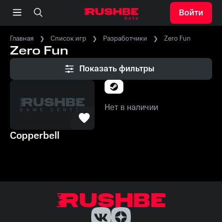
Войти
Главная
Список игр
Разработчики
Zero Fun
Zero Fun
Показать фильтры
Нет в наличии
Copperbell