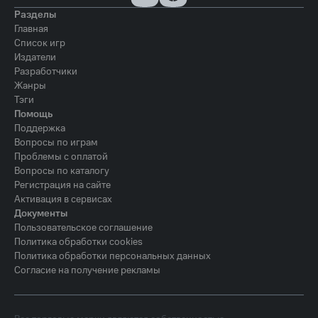
Разделы
Главная
Список игр
Издатели
Разработчики
Жанры
Тэги
Помощь
Поддержка
Вопросы по играм
Проблемы с оплатой
Вопросы по каталогу
Регистрация на сайте
Активация в сервисах
Документы
Пользовательское соглашение
Политика обработки cookies
Политика обработки персональных данных
Согласие на получение рекламы