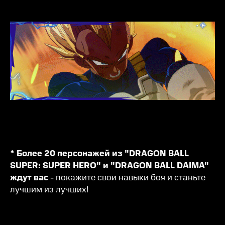
* Более 20 персонажей из "DRAGON BALL
SUPER: SUPER HERO" и "DRAGON BALL DAIMA"
ждут вас
- покажите свои навыки боя и станьте
лучшим из лучших!