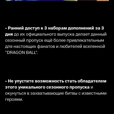
- Ранний доступ к 3 наборам дополнений за 3
дня
до их официального выпуска делает данный
сезонный пропуск ещё более привлекательным
для настоящих фанатов и любителей вселенной
"DRAGON BALL".
- Не упустите возможность стать обладателем
этого уникального сезонного пропуска
и
окунуться в захватывающие битвы с известными
героями.