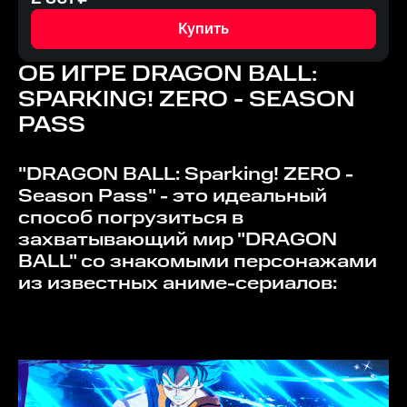
Купить
ОБ ИГРЕ
DRAGON BALL:
SPARKING! ZERO - SEASON
PASS
"DRAGON BALL: Sparking! ZERO -
Season Pass" - это идеальный
способ погрузиться в
захватывающий мир "DRAGON
BALL" со знакомыми персонажами
из известных аниме-сериалов: