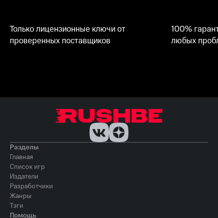
Только лицензионные ключи от
100% гарант
проверенных поставщиков
любых пробл
Разделы
Главная
Список игр
Издатели
Разработчики
Жанры
Тэги
Помощь