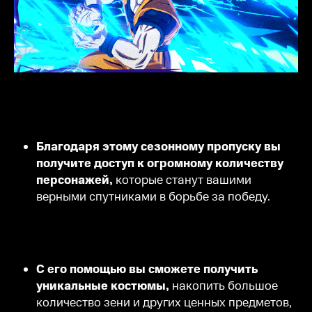
Благодаря этому сезонному пропуску вы
получите доступ к огромному количеству
персонажей,
которые станут вашими
верными спутниками в борьбе за победу.
С его помощью вы сможете получить
уникальные костюмы,
накопить большое
количество зени и других ценных предметов,