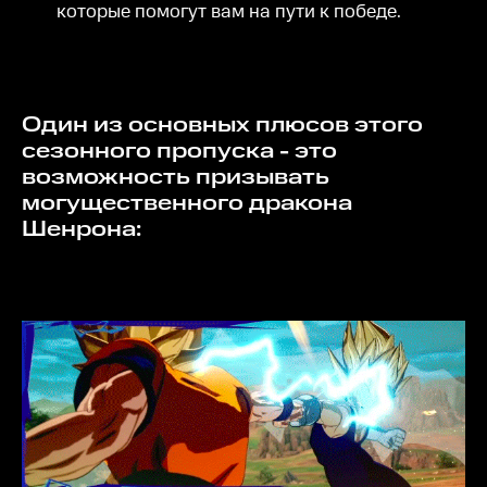
которые помогут вам на пути к победе.
Один из основных плюсов этого
сезонного пропуска - это
возможность призывать
могущественного дракона
Шенрона: