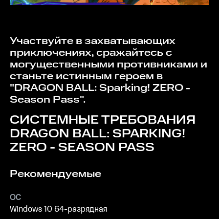
Участвуйте в захватывающих
приключениях, сражайтесь с
могущественными противниками и
станьте истинным героем в
"DRAGON BALL: Sparking! ZERO -
Season Pass".
СИСТЕМНЫЕ ТРЕБОВАНИЯ
DRAGON BALL: SPARKING!
ZERO - SEASON PASS
Рекомендуемые
ОС
Windows 10 64-разрядная