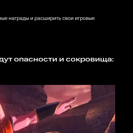
ные награды и расширить свои игровые
ждут опасности и сокровища: