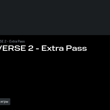
 2 - Extra Pass
RSE 2 - Extra Pass
 игры