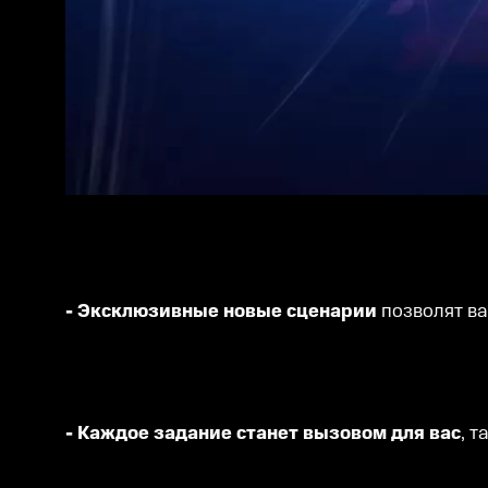
- Эксклюзивные новые сценарии
позволят в
- Каждое задание станет вызовом для вас
, 