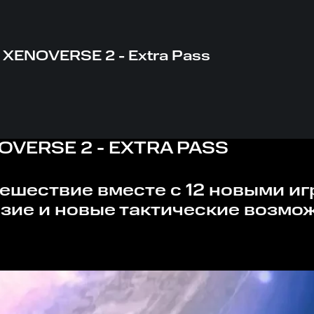
XENOVERSE 2 - Extra Pass
VERSE 2 - EXTRA PASS
зие и новые тактические возмож