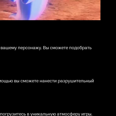
ь вашему персонажу. Вы сможете подобрать
омощью вы сможете нанести разрушительный
погрузитесь в уникальную атмосферу игры.