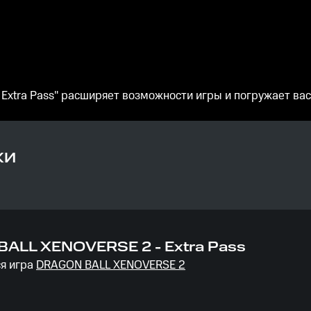
Extra Pass" расширяет возможности игры и погружает ва
КИ
ALL XENOVERSE 2 - Extra Pass
я игра
DRAGON BALL XENOVERSE 2