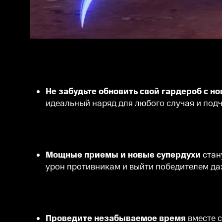
Не забудьте обновить свой гардероб с 
идеальный наряд для любого случая и под
Мощные приемы и новые супердухи
стан
урон противникам и выйти победителем да
Проведите незабываемое время
вместе 