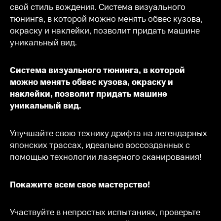
свой стиль вождения. Система визуального
тюнинга, в которой можно менять обвес кузова,
окраску и наклейки, позволит придать машине
уникальный вид.
Система визуального тюнинга, в которой
можно менять обвес кузова, окраску и
наклейки, позволит придать машине
уникальный вид.
Улучшайте свою технику дрифта на легендарных
японских трассах, идеально воссозданных с
помощью технологии лазерного сканирования!
Покажите всем свое мастерство!
Участвуйте в непростых испытаниях, проверьте