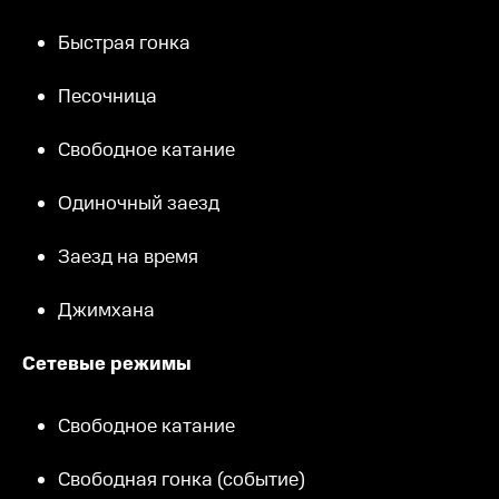
Быстрая гонка
Песочница
Свободное катание
Одиночный заезд
Заезд на время
Джимхана
Сетевые режимы
Свободное катание
Свободная гонка (событие)