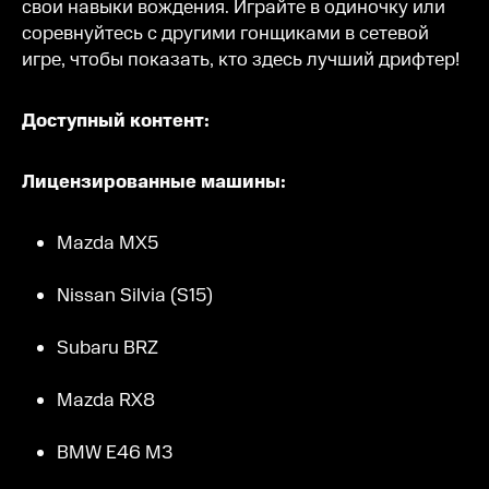
свои навыки вождения. Играйте в одиночку или
соревнуйтесь с другими гонщиками в сетевой
игре, чтобы показать, кто здесь лучший дрифтер!
Доступный контент:
Лицензированные машины:
Mazda MX5
Nissan Silvia (S15)
Subaru BRZ
Mazda RX8
BMW E46 M3