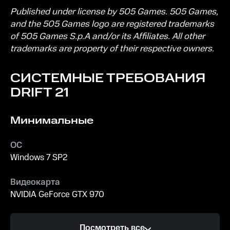
Published under license by 505 Games. 505 Games,
and the 505 Games logo are registered trademarks
of 505 Games S.p.A and/or its Affiliates. All other
trademarks are property of their respective owners.
СИСТЕМНЫЕ ТРЕБОВАНИЯ
DRIFT 21
Минимальные
ОС
Windows 7 SP2
Видеокарта
NVIDIA GeForce GTX 970
Процессор
Посмотреть все