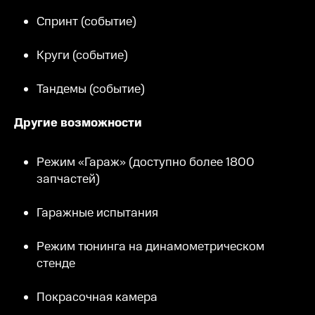
Спринт (событие)
Круги (событие)
Тандемы (событие)
Другие возможности
Режим «Гараж» (доступно более 1800
запчастей)
Гаражные испытания
Режим тюнинга на динамометрическом
стенде
Покрасочная камера