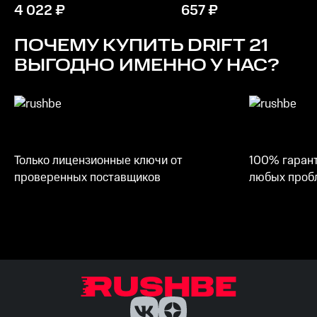
4 022
₽
657
₽
ПОЧЕМУ КУПИТЬ
DRIFT 21
ВЫГОДНО ИМЕННО У НАС?
Только лицензионные ключи от
100% гарант
проверенных поставщиков
любых пробл