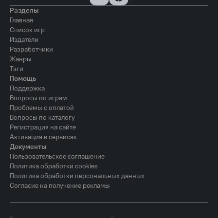
Разделы
Главная
Список игр
Издатели
Разработчики
Жанры
Тэги
Помощь
Поддержка
Вопросы по играм
Проблемы с оплатой
Вопросы по каталогу
Регистрация на сайте
Активация в сервисах
Документы
Пользовательское соглашение
Политика обработки cookies
Политика обработки персональных данных
Согласие на получение рекламы