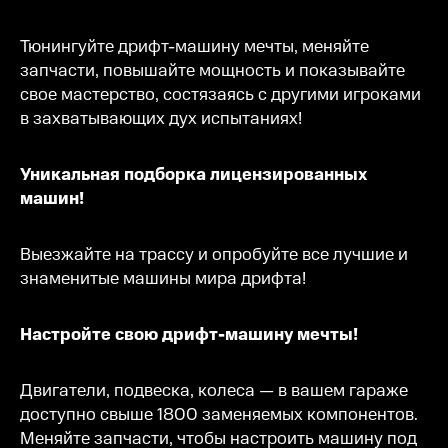
Тюнингуйте дрифт-машину мечты, меняйте
запчасти, повышайте мощность и показывайте
свое мастерство, состязаясь с другими игроками
в захватывающих дух испытаниях!
Уникальная подборка лицензированных
машин!
Выезжайте на трассу и опробуйте все лучшие и
знаменитые машины мира дрифта!
Настройте свою дрифт-машину мечты!
Двигатели, подвеска, колеса — в вашем гараже
доступно свыше 1800 заменяемых компонентов.
Меняйте запчасти, чтобы настроить машину под