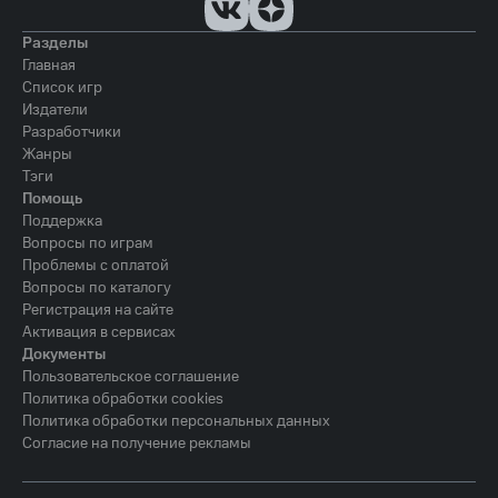
Разделы
Главная
Список игр
Издатели
Разработчики
Жанры
Тэги
Помощь
Поддержка
Вопросы по играм
Проблемы с оплатой
Вопросы по каталогу
Регистрация на сайте
Активация в сервисах
Документы
Пользовательское соглашение
Политика обработки cookies
Политика обработки персональных данных
Согласие на получение рекламы