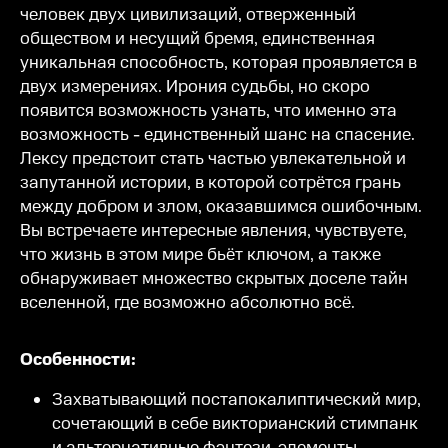
человек двух цивилизаций, отверженный
обществом и несущий бремя, единственная
уникальная способность, которая проявляется в
двух измерениях. Ирония судьбы, но скоро
появится возможность узнать, что именно эта
возможность - единственный шанс на спасение.
Лексу предстоит стать частью увлекательной и
запутанной истории, в которой сотрётся грань
между добром и злом, оказавшимся ошибочным.
Вы встречаете интересные явления, чувствуете,
что жизнь в этом мире бьёт ключом, а также
обнаруживает множество скрытых доселе тайн
вселенной, где возможно абсолютно всё.
Особенности:
Захватывающий постапокалиптический мир,
сочетающий в себе викторианский стимпанк