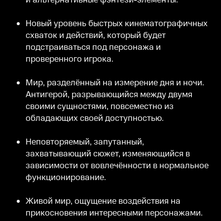
и альтернативные фэнтези-элементы.
Новый уровень быстрых кинематографичных
схваток и действий, который будет
подстраиваться под персонажа и
проверенного игрока.
Мир, разделённый на измерение дня и ночи.
Антигерой, разрывающийся между двумя
своими сущностями, повсеместно из
обладающих своей доступностью.
Неповторяемый, запутанный,
захватывающий сюжет, изменяющийся в
зависимости от вовлечённости в нормальное
функционирование.
Живой мир, ощущение воздействия на
прикосновения интересными персонажами.