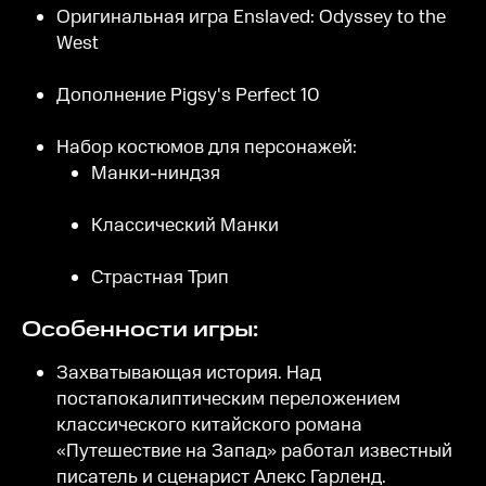
Оригинальная игра Enslaved: Odyssey to the
West
Дополнение Pigsy's Perfect 10
Набор костюмов для персонажей:
Манки-ниндзя
Классический Манки
Страстная Трип
Особенности игры:
Захватывающая история. Над
постапокалиптическим переложением
классического китайского романа
«Путешествие на Запад» работал известный
писатель и сценарист Алекс Гарленд.