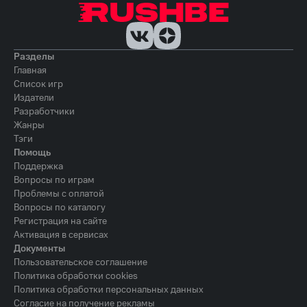
Разделы
Главная
Список игр
Издатели
Разработчики
Жанры
Тэги
Помощь
Поддержка
Вопросы по играм
Проблемы с оплатой
Вопросы по каталогу
Регистрация на сайте
Активация в сервисах
Документы
Пользовательское соглашение
Политика обработки cookies
Политика обработки персональных данных
Согласие на получение рекламы