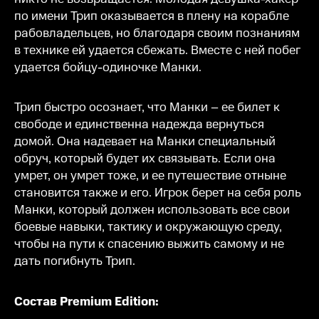
по имени Трип оказывается в плену на корабле
рабовладельцев, но благодаря своим познаниям
в технике ей удается сбежать. Вместе с ней побег
удается бойцу-одиночке Манки.
Трип быстро осознает, что Манки – ее билет к
свободе и единственна надежда вернуться
домой. Она надевает на Манки специальный
обруч, который будет их связывать. Если она
умрет, он умрет тоже, и ее путешествие отныне
становится также и его. Игрок берет на себя роль
Манки, который должен использовать все свои
боевые навыки, тактику и окружающую среду,
чтобы на пути к спасению выжить самому и не
дать погибнуть Трип.
Состав Premium Edition: