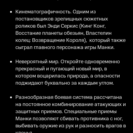
Кинематографичность. Одним из
постановщиков зрелищных сюжетных
роликов был Энди Серкис (Кинг Конг,
Восстание планеты обезьян, Властелин
колец: Возвращение Короля), который также
сыграл главного персонажа игры Манки.
Невероятный мир. Откройте одновременно
прекрасный и пугающий новый мир, в
котором воцарилась природа, а опасности
поджидают буквально за каждым углом.
Разнообразная боевая система рассчитана
на постоянное комбинирование атакующих и
защитных приемов. Специальные приемы
Манки позволяют сбивать противника с ног,
выбивать оружие из рук и разносить врагов в