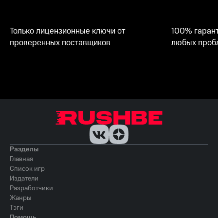
Только лицензионные ключи от
100% гарант
проверенных поставщиков
любых пробл
Разделы
Главная
Список игр
Издатели
Разработчики
Жанры
Тэги
Помощь