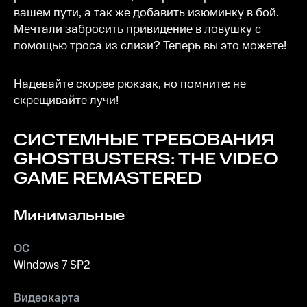
вашем пути, а так же добавить изюминку в бой.
Мечтали забросить привидение в ловушку с
помощью троса из слизи? Теперь вы это можете!
Надевайте скорее рюкзак, но помните: не
скрещивайте лучи!
СИСТЕМНЫЕ ТРЕБОВАНИЯ
GHOSTBUSTERS: THE VIDEO
GAME REMASTERED
Минимальные
ОС
Windows 7 SP2
Видеокарта