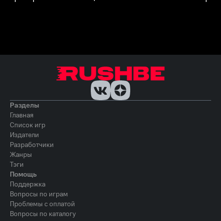
Разделы
Главная
Список игр
Издатели
Разработчики
Жанры
Тэги
Помощь
Поддержка
Вопросы по играм
Проблемы с оплатой
Вопросы по каталогу