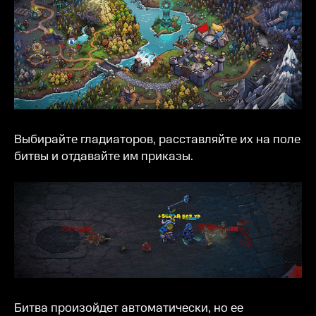
Выбирайте гладиаторов, расставляйте их на поле
битвы и отдавайте им приказы.
Битва произойдет автоматически, но ее