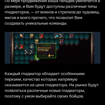
По мере продвижения Ваша гильдия увеличится в
размере, и Вам будут доступны различные типы
гладиаторов, — от воинов и стрелков до чудовищ,
магов и всего прочего, что позволит Вам
создавать уникальные команды.
Каждый гладиатор обладает особенными
перками, качество которых напрямую
сказывается на цене гладиатора. На рынке будут
появляться различные новые гладиаторы,
поэтому с умом выбирайте своих бойцов.