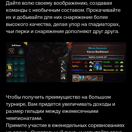
Дайте волю своему воображению, создавая
команды с необычным составом. Прокачивайте
их и добывайте для них снаряжение более
высокого качества, делая упор на гладиаторах,
чьи перки и снаряжение дополняют друг друга.
Чтобы получить преимущество на большом
турнире, Вам придется увеличивать доходы и
размер гильдии между ежемесячными
чемпионатами.
Примите участие в еженедельных соревнованиях