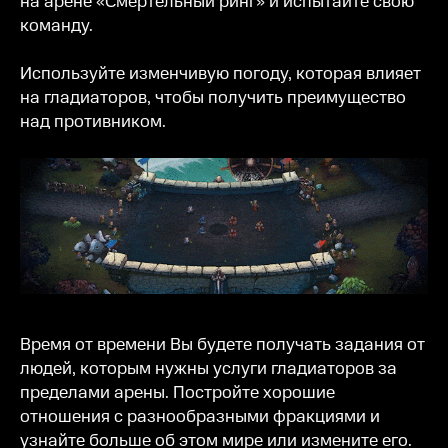
на арене «Смертельный ринг» и испытайте свою
команду.
Используйте изменчивую погоду, которая влияет
на гладиаторов, чтобы получить преимущество
над противником.
Время от времени Вы будете получать задания от
людей, которым нужны услуги гладиаторов за
пределами арены. Постройте хорошие
отношения с разнообразными фракциями и
узнайте больше об этом мире или измените его.