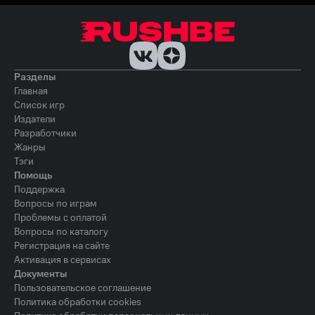
Разделы
Главная
Список игр
Издатели
Разработчики
Жанры
Тэги
Помощь
Поддержка
Вопросы по играм
Проблемы с оплатой
Вопросы по каталогу
Регистрация на сайте
Активация в сервисах
Документы
Пользовательское соглашение
Политика обработки cookies