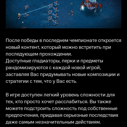
После победы в последнем чемпионате откроется
новый контент, который можно встретить при
последующем прохождении.
Доступные гладиаторы, перки и предметы
рандомизируются с каждой новой игрой,
заставляя Вас придумывать новые композиции и
стратегии с тем, что у Вас есть.
В игре доступен легкий уровень сложности для
тех, кто просто хочет расслабиться. Вы также
можете подстроить сложность под собственные
предпочтения, придавая серьезные последствия
даже самым незначительным действиям.