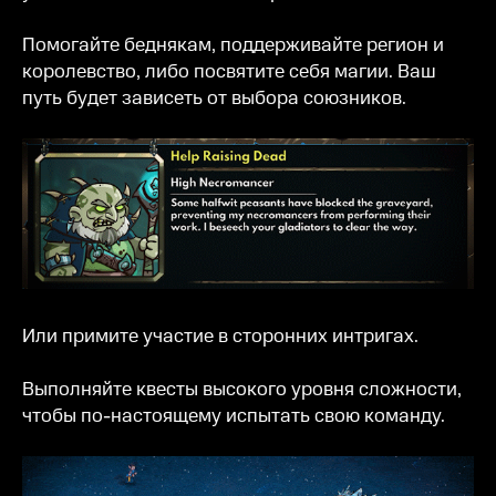
Помогайте беднякам, поддерживайте регион и
королевство, либо посвятите себя магии. Ваш
путь будет зависеть от выбора союзников.
Или примите участие в сторонних интригах.
Выполняйте квесты высокого уровня сложности,
чтобы по-настоящему испытать свою команду.