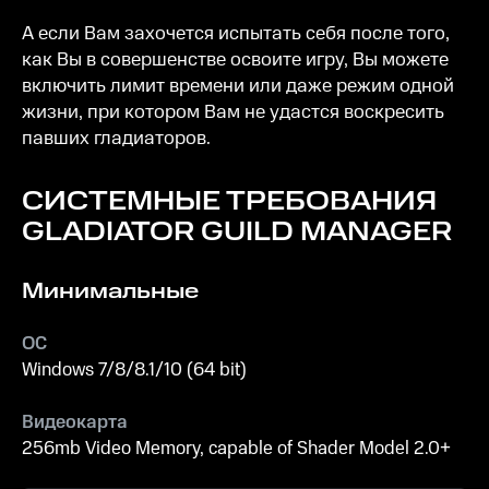
А если Вам захочется испытать себя после того,
как Вы в совершенстве освоите игру, Вы можете
включить лимит времени или даже режим одной
жизни, при котором Вам не удастся воскресить
павших гладиаторов.
СИСТЕМНЫЕ ТРЕБОВАНИЯ
GLADIATOR GUILD MANAGER
Минимальные
ОС
Windows 7/8/8.1/10 (64 bit)
Видеокарта
256mb Video Memory, capable of Shader Model 2.0+