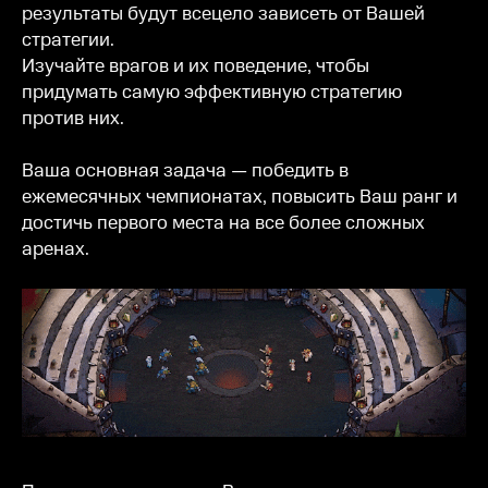
результаты будут всецело зависеть от Вашей
стратегии.
Изучайте врагов и их поведение, чтобы
придумать самую эффективную стратегию
против них.
Ваша основная задача — победить в
ежемесячных чемпионатах, повысить Ваш ранг и
достичь первого места на все более сложных
аренах.