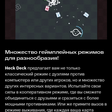
Множество геймплейных режимов
для разнообразия!
Heck Deck
предлагает вам не только
классический режим с дуэлями против
компьютера или других игроков, но и множество
других интересных вариантов. Испытайте свои
силы в кооперативном режиме, где вы сможете
объединиться с друзьями и сразиться с более
мощными противниками. Или же примите вызов в
режиме выживания, где каждая ваша карта