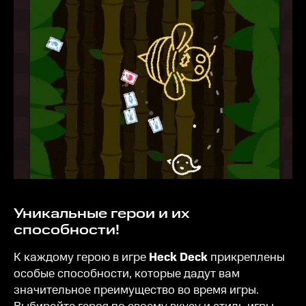
Уникальные герои и их
способности!
К каждому герою в игре
Heck Deck
прикреплены
особые способности, которые дадут вам
значительное преимущество во время игры.