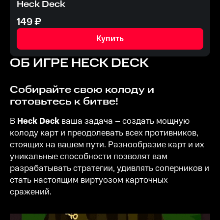
Heck Deck
149
₽
Купить
ОБ ИГРЕ
HECK DECK
Собирайте свою колоду и
готовьтесь к битве!
В
Heck Deck
ваша задача – создать мощную
колоду карт и преодолевать всех противников,
стоящих на вашем пути. Разнообразие карт и их
уникальные способности позволят вам
разрабатывать стратегии, удивлять соперников и
стать настоящим виртуозом карточных
сражений.