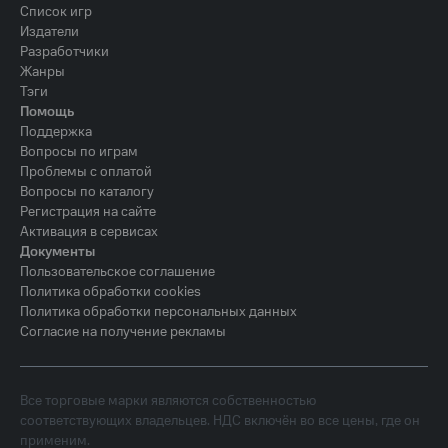
Список игр
Издатели
Разработчики
Жанры
Тэги
Помощь
Поддержка
Вопросы по играм
Проблемы с оплатой
Вопросы по каталогу
Регистрация на сайте
Активация в сервисах
Документы
Пользовательское соглашение
Политика обработки cookies
Политика обработки персональных данных
Согласие на получение рекламы
Все торговые марки являются собственностью
соответствующих владельцев. НДС включён во все цены, где он
применим.