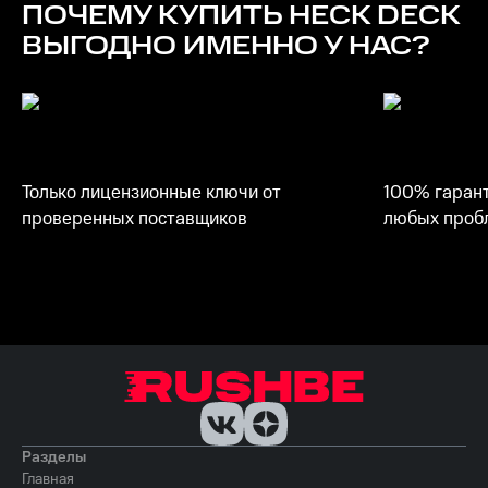
ПОЧЕМУ КУПИТЬ
HECK DECK
ВЫГОДНО ИМЕННО У НАС?
Только лицензионные ключи от
100% гарант
проверенных поставщиков
любых пробл
Разделы
Главная