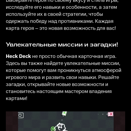
Выбирайте героя по своему вкусу и стиль игры,
исследуйте его навыки и особенности, а затем
используйте их в своей стратегии, чтобы
одержать победу над противниками. Каждая
карта героя – это новая возможность для вас!
Увлекательные миссии и загадки!
Heck Deck
не просто обычная карточная игра.
Здесь вы также найдете увлекательные миссии,
которые помогут вам проникнуться атмосферой
игрового мира и развить свои навыки. Решайте
загадки, открывайте новые возможности и
становитесь настоящим мастером владения
картами!