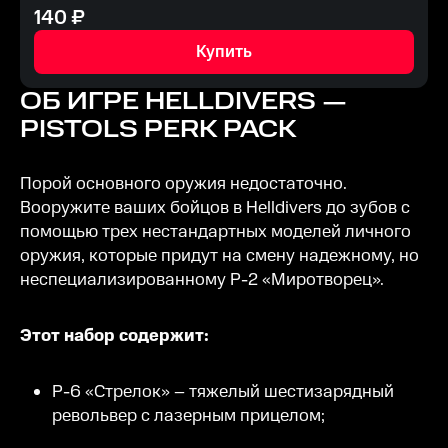
140
₽
Купить
ОБ ИГРЕ
HELLDIVERS —
PISTOLS PERK PACK
Порой основного оружия недостаточно.
Вооружите ваших бойцов в Helldivers до зубов с
помощью трех нестандартных моделей личного
оружия, которые придут на смену надежному, но
неспециализированному P-2 «Миротворец».
Этот набор содержит:
P-6 «Стрелок» – тяжелый шестизарядный
револьвер с лазерным прицелом;