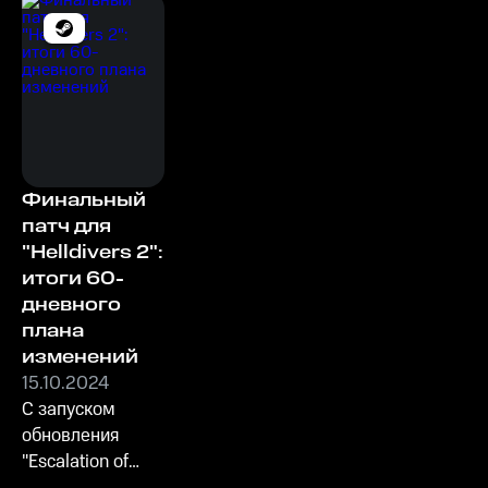
Финальный
патч для
"Helldivers 2":
итоги 60-
дневного
плана
изменений
15.10.2024
С запуском
обновления
"Escalation of