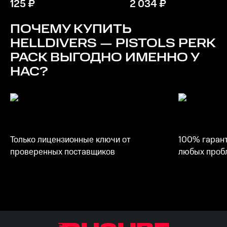
125
₽
2 034
₽
ПОЧЕМУ КУПИТЬ
HELLDIVERS — PISTOLS PERK
PACK
ВЫГОДНО ИМЕННО У
НАС?
Только лицензионные ключи от
100% гарант
проверенных поставщиков
любых пробл