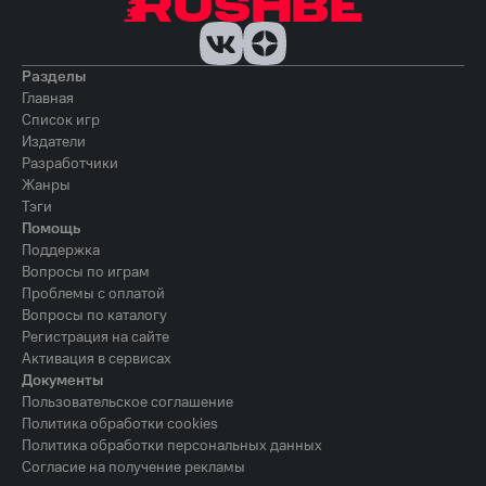
Разделы
Главная
Список игр
Издатели
Разработчики
Жанры
Тэги
Помощь
Поддержка
Вопросы по играм
Проблемы с оплатой
Вопросы по каталогу
Регистрация на сайте
Активация в сервисах
Документы
Пользовательское соглашение
Политика обработки cookies
Политика обработки персональных данных
Согласие на получение рекламы