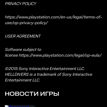
PRIVACY POLICY
https://www.playstation.com/en-us/legal/terms-of-
use/op-privacy-policy/
USER AGREEMENT
Software subject to
license
https://www.playstation.com/legal/op-eula/
©2015 Sony Interactive Entertainment LLC.
HELLDIVERS is a trademark of Sony Interactive
Entertainment LLC.
НОВОСТИ ИГРЫ