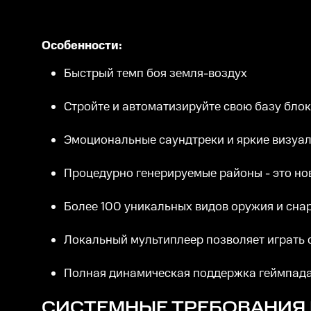
Особенности:
Быстрый темп боя земля-воздух
Стройте и автоматизируйте свою базу блок
Эмоциональные саундтреки и яркие визуа
Процедурно генерируемые районы - это но
Более 100 уникальных видов оружия и сна
Локальный мультиплеер позволяет играть 
Полная динамическая поддержка геймпада
СИСТЕМНЫЕ ТРЕБОВАНИЯ