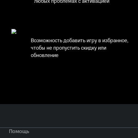
любых проблемах с активацией
Возможность добавить игру в избранное,
чтобы не пропустить скидку или
обновление
Помощь