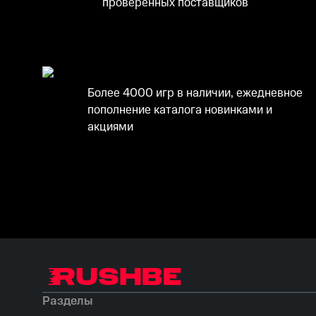
проверенных поставщиков
Более 4000 игр в наличии, ежедневное
пополнение каталога новинками и
акциями
Разделы