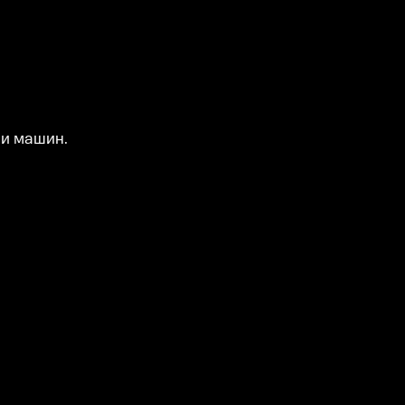
 и машин.