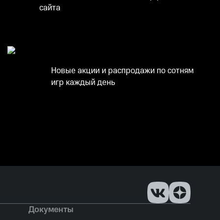
сайта
Новые акции и распродажи по сотням
игр каждый день
Документы