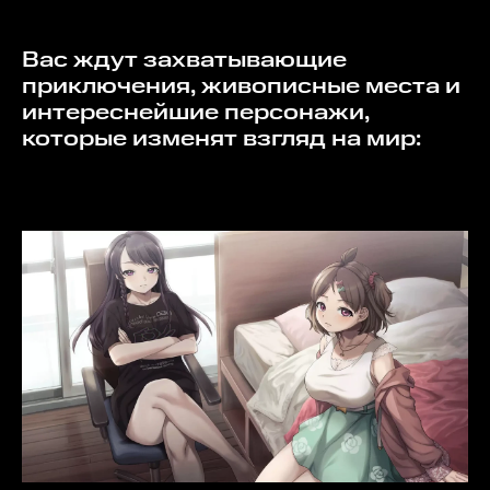
Вас ждут захватывающие
приключения, живописные места и
интереснейшие персонажи,
которые изменят взгляд на мир: