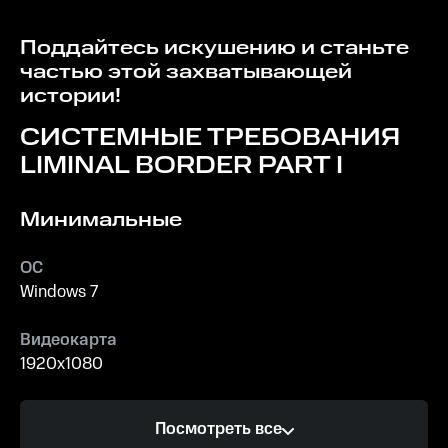
Поддайтесь искушению и станьте
частью этой захватывающей
истории!
СИСТЕМНЫЕ ТРЕБОВАНИЯ
LIMINAL BORDER PART I
Минимальные
ОС
Windows 7
Видеокарта
1920x1080
Процессор
Посмотреть все
Intel Core i5