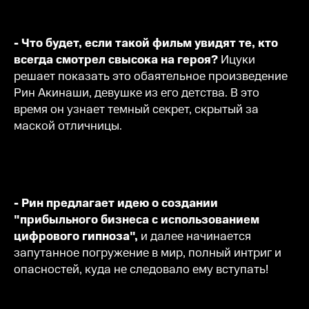
- Что будет, если такой фильм увидят
те, кто
всегда смотрел свысока на героя?
Ицуки
решает показать это обаятельное произведение
Рин Акинаши, девушке из его детства. В это
время он узнает темный секрет, скрытый за
маской отличницы.
- Рин предлагает идею о создании
"прибыльного бизнеса с использованием
цифрового гипноза",
и далее начинается
запутанное погружение в мир, полный интриг и
опасностей, куда не следовало ему вступать!