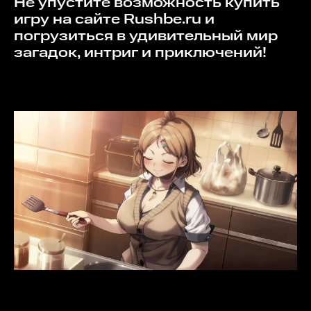
Не упустите возможность купить
игру на сайте Rushbe.ru и
погрузиться в удивительный мир
загадок, интриг и приключений!