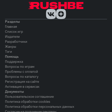
Разделы
Главная
Список игр
Издатели
Разработчики
Жанры
Тэги
Помощь
Поддержка
Вопросы по играм
Проблемы с оплатой
Вопросы по каталогу
Регистрация на сайте
Активация в сервисах
Документы
Пользовательское соглашение
Политика обработки cookies
Политика обработки персональных данных
Согласие на получение рекламы