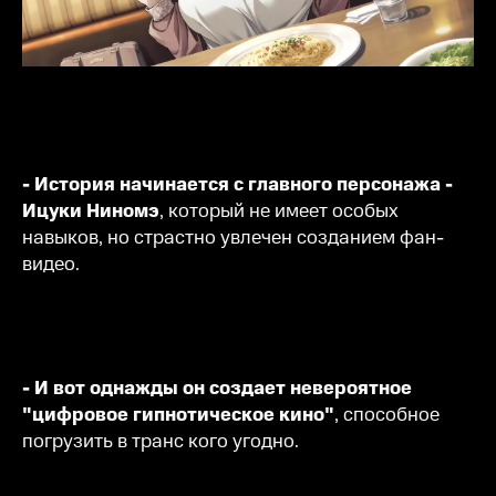
- История начинается с главного персонажа -
Ицуки Ниномэ
, который не имеет особых
навыков, но страстно увлечен созданием фан-
видео.
- И вот однажды он создает невероятное
"цифровое гипнотическое кино"
, способное
погрузить в транс кого угодно.