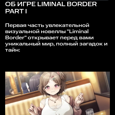
ОБ ИГРЕ
LIMINAL BORDER
PART I
Первая часть увлекательной
визуальной новеллы "Liminal
Border" открывает перед вами
уникальный мир, полный загадок и
тайн: