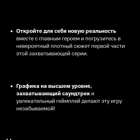
Откройте для себя новую реальность
вместе с главным героем и погрузитесь в
невероятный плотный сюжет первой части
этой захватывающей серии.
Графика на высшем уровне,
захватывающий саундтрек
и
увлекательный геймплей делают эту игру
незабываемой!