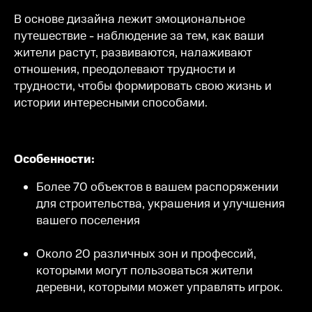
В основе дизайна лежит эмоциональное
путешествие - наблюдение за тем, как ваши
жители растут, развиваются, налаживают
отношения, преодолевают трудности и
трудности, чтобы формировать свою жизнь и
истории интересными способами.
Особенности:
Более 70 объектов в вашем распоряжении
для строительства, украшения и улучшения
вашего поселения
Около 20 различных зон и профессий,
которыми могут пользоваться жители
деревни, которыми может управлять игрок.