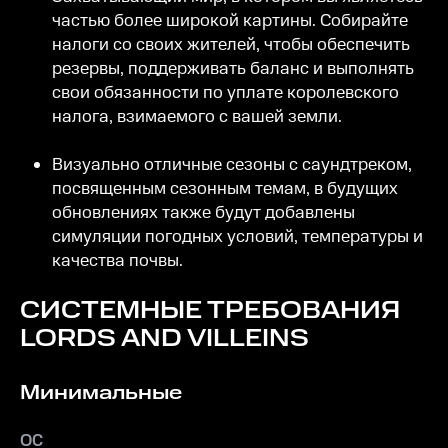
частью более широкой картины. Собирайте
налоги со своих жителей, чтобы обеспечить
резервы, поддерживать баланс и выполнять
свои обязанности по уплате королевского
налога, взимаемого с вашей земли.
Визуально отличные сезоны с саундтреком,
посвященным сезонным темам, в будущих
обновлениях также будут добавлены
симуляции погодных условий, температуры и
качества почвы.
СИСТЕМНЫЕ ТРЕБОВАНИЯ
LORDS AND VILLEINS
Минимальные
ОС