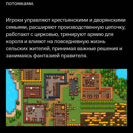
потомками.
Игроки управляют крестьянскими и дворянскими
семьями, расширяют производственную цепочку,
работают с церковью, тренируют армию для
короля и влияют на повседневную жизнь
сельских жителей, принимая важные решения и
занимаясь фантазией правителя.