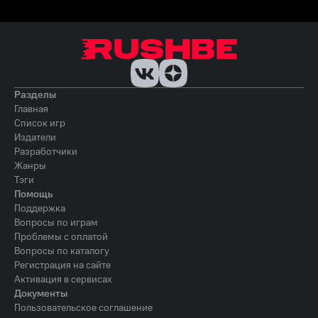
Разделы
Главная
Список игр
Издатели
Разработчики
Жанры
Тэги
Помощь
Поддержка
Вопросы по играм
Проблемы с оплатой
Вопросы по каталогу
Регистрация на сайте
Активация в сервисах
Документы
Пользовательское соглашение