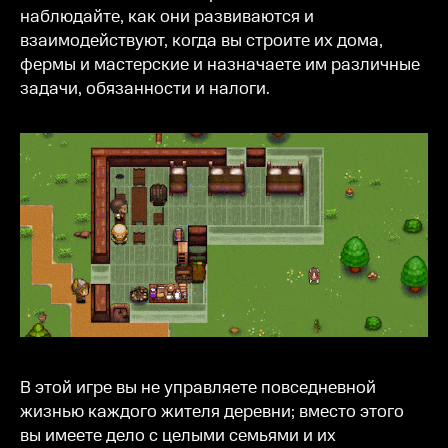
наблюдайте, как они развиваются и
взаимодействуют, когда вы строите их дома,
фермы и мастерские и назначаете им различные
задачи, обязанности и налоги.
В этой игре вы не управляете повседневной
жизнью каждого жителя деревни; вместо этого
вы имеете дело с целыми семьями и их