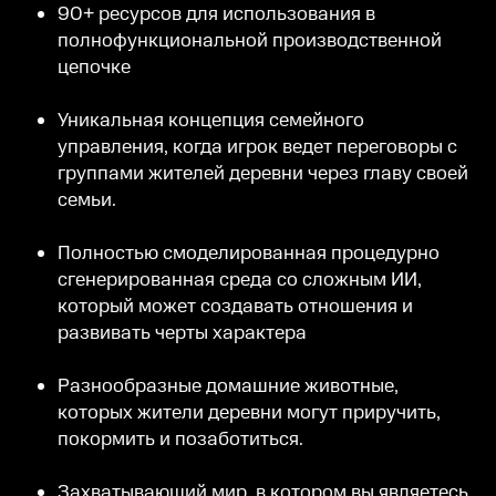
90+ ресурсов для использования в
полнофункциональной производственной
цепочке
Уникальная концепция семейного
управления, когда игрок ведет переговоры с
группами жителей деревни через главу своей
семьи.
Полностью смоделированная процедурно
сгенерированная среда со сложным ИИ,
который может создавать отношения и
развивать черты характера
Разнообразные домашние животные,
которых жители деревни могут приручить,
покормить и позаботиться.
Захватывающий мир, в котором вы являетесь