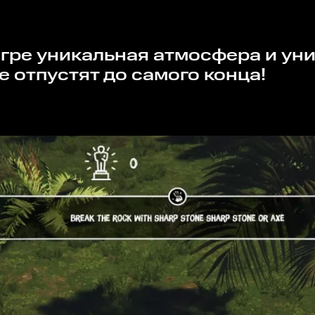
е отпустят до самого конца!