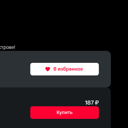
строве!
В избранное
187
₽
Купить