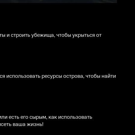
ы и строить убежища, чтобы укрыться от
ься использовать ресурсы острова, чтобы найти
или есть его сырым, как использовать
исеть ваша жизнь!