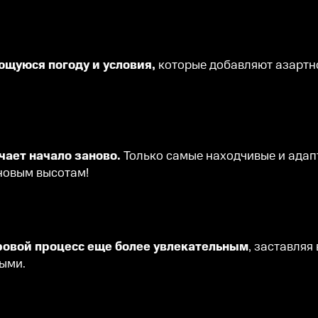
щуюся погоду и условия,
которые добавляют азартнос
чает начало заново.
Только самые находчивые и адап
 новым высотам!
овой процесс еще более увлекательным
, заставляя
быми.