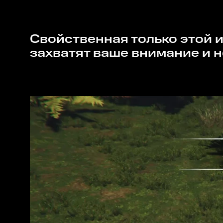
Свойственная только этой игре уникальная атмосфера и уникальный сюжет точно
захватят ваше внимание и н