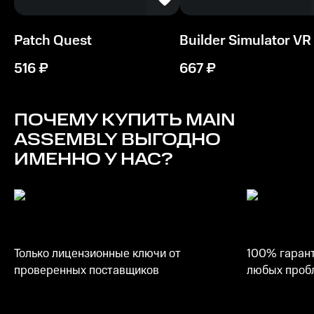
Patch Quest
Builder Simulator VR
516
₽
667
₽
ПОЧЕМУ КУПИТЬ
MAIN
ASSEMBLY
ВЫГОДНО
ИМЕННО У НАС?
Только лицензионные ключи от
100% гарант
проверенных поставщиков
любых пробл