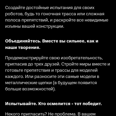
Создайте достойные испытания для своих
роботов, будь то гоночная трасса или сложная
полоса препятствий, и раскройте все невидимые
изъяны вашей конструкции.
Объединяйтесь. Вместе вы сильнее, как и
наши творения.
Продемонстрируйте свою изобретательность,
пригласив до трех друзей. Стройте миры вместе и
готовьте препятствия и трассы для моделей
каждого. Или разносите эти самые модели в
металлические щепки (в будущем появится
больше возможностей).
Испытывайте. Кто осмелится - тот победит.
Некого пригласить? Не проблема. В вашем