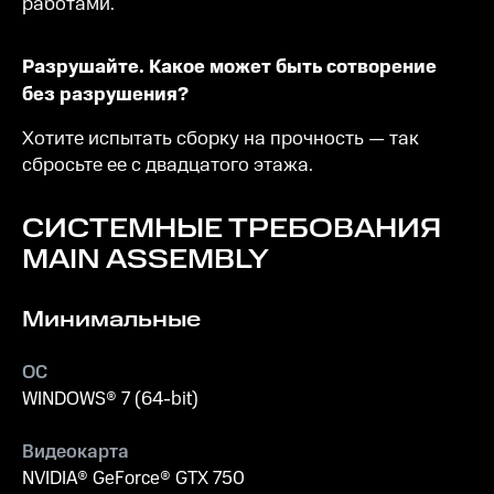
работами.
Разрушайте. Какое может быть сотворение
без разрушения?
Хотите испытать сборку на прочность — так
сбросьте ее с двадцатого этажа.
СИСТЕМНЫЕ ТРЕБОВАНИЯ
MAIN ASSEMBLY
Минимальные
ОС
WINDOWS® 7 (64-bit)
Видеокарта
NVIDIA® GeForce® GTX 750