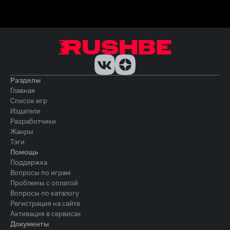
Разделы
Главная
Список игр
Издатели
Разработчики
Жанры
Тэги
Помощь
Поддержка
Вопросы по играм
Проблемы с оплатой
Вопросы по каталогу
Регистрация на сайте
Активация в сервисах
Документы