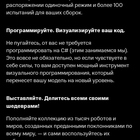
распоряжении одиночный режим и более 100
испытаний для ваших сборок.
Программируйте. Визуализируйте ваш код.
Не пугайтесь, от вас не требуется
программировать на C# (этим занимаемся мы).
Это вовсе не обязательно, но если чувствуете в
себе силы, то вам доступен мощный инструмент
визуального программирования, который
перенесет вашу модель на новый уровень.
Выставляйте. Делитесь всеми своими
шедеврами!
Пополняйте коллекцию из тысяч роботов и
миров, созданных преданными поклонниками по
всему миру, — и сами воспользуйтесь их