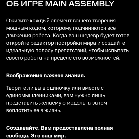
ОБ ИГРЕ
MAIN ASSEMBLY
Оживите каждый элемент вашего творения
мощным кодом, которому подчиняются все
движения робота. Когда ваш шедевр будет готов,
откройте редактор постройки мира и создайте
идеальную полосу препятствий, чтобы испытать
своего робота на пределе его возможностей.
Воображение важнее знания.
Творите ли вы в одиночку или вместе с
единомышленниками, вам нужно лишь
представить желаемую модель, а затем
воплотить ее в жизнь.
Создавайте. Вам предоставлена полная
свобода. Это ваш мир.