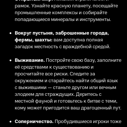
рамок. Узнайте красную планету, посещайте
промышленные комплексы и собирайте
попадающиеся минералы и инструменты.
Вокруг пустыня, заброшенные города,
фермы, шахты:
вам доступна полная
загадок местность с враждебной средой.
Выживание.
Постройте свою базу, заполните
её средствами к существованию и
просчитайте все риски. Следите за
окружением и старайтесь найти общий язык
с выжившими — станьте другом или вечным
злодеем для страждущих. Деритесь с
местной фауной и готовьтесь к битве с теми,
кому может пригодится ваш драгоценный лут.
Соперничество.
Пробудившиеся игроки тоже