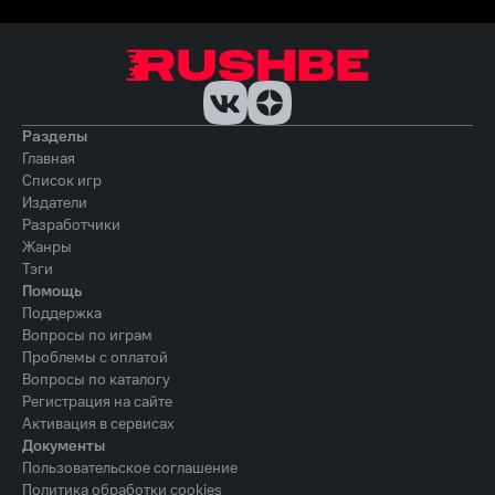
Разделы
Главная
Список игр
Издатели
Разработчики
Жанры
Тэги
Помощь
Поддержка
Вопросы по играм
Проблемы с оплатой
Вопросы по каталогу
Регистрация на сайте
Активация в сервисах
Документы
Пользовательское соглашение
Политика обработки cookies