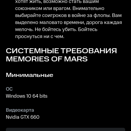
хотят жить, возможно стать вашим
союзником или врагом. Внимательно
выбирайте соигроков в войне за флопы. Вам
выделено маловато времени, дорога каждая
мелочь. Не бойтесь убить. Бойтесь
проснуться ни с чем.
СИСТЕМНЫЕ ТРЕБОВАНИЯ
MEMORIES OF MARS
Минимальные
ОС
Windows 10 64 bits
Видеокарта
Nvidia GTX 660