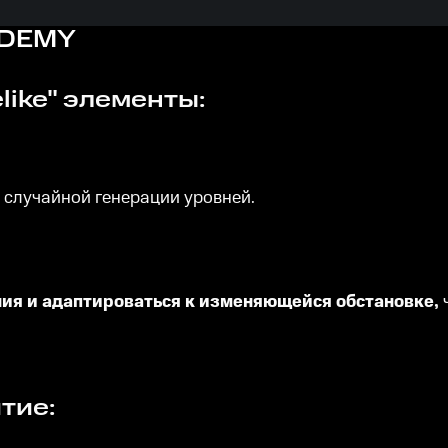
ADEMY
like" элементы:
 случайной генерации уровней.
ия и адаптироваться к изменяющейся обстановке,
тие: