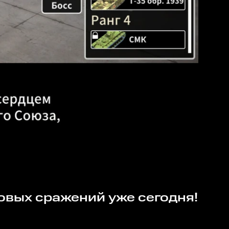
ковых сражений уже сегодня!