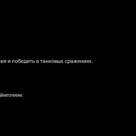
ия и победить в танковых сражениях.
еймплеем.