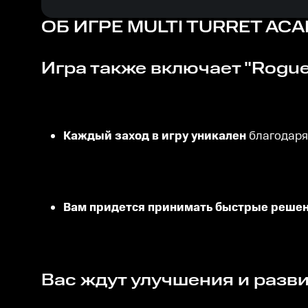
ОБ ИГРЕ
MULTI TURRET AC
Игра также включает "Rogue
Каждый заход в игру уникален
благодаря
Вам придется принимать быстрые решен
Вас ждут улучшения и разви