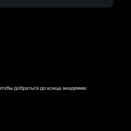
чтобы добраться до конца академии.