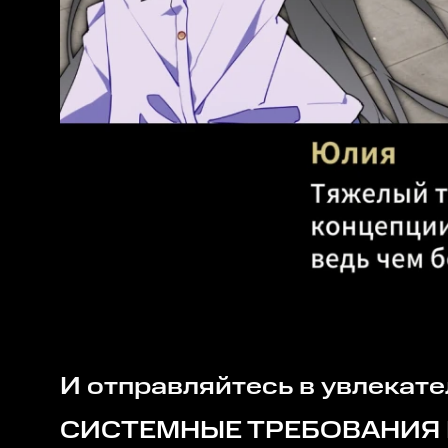
И отправляйтесь в увлекат
СИСТЕМНЫЕ ТРЕБОВАНИЯ