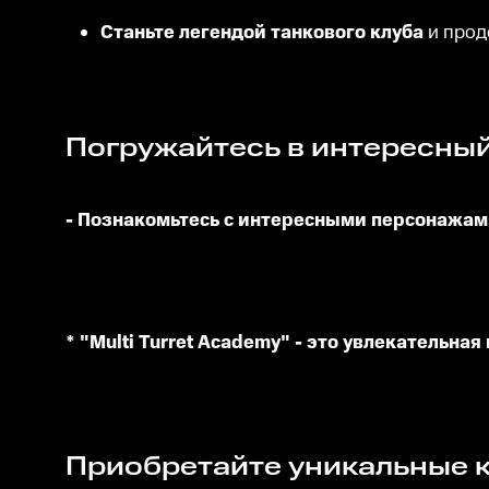
Станьте легендой танкового клуба
и прод
Погружайтесь в интересны
- Познакомьтесь с интересными персонажа
* "Multi Turret Academy" - это увлекательная 
Приобретайте уникальные к