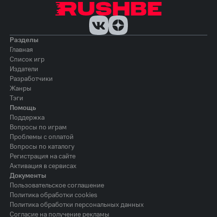
Разделы
Главная
Список игр
Издатели
Разработчики
Жанры
Тэги
Помощь
Поддержка
Вопросы по играм
Проблемы с оплатой
Вопросы по каталогу
Регистрация на сайте
Активация в сервисах
Документы
Пользовательское соглашение
Политика обработки cookies
Политика обработки персональных данных
Согласие на получение рекламы