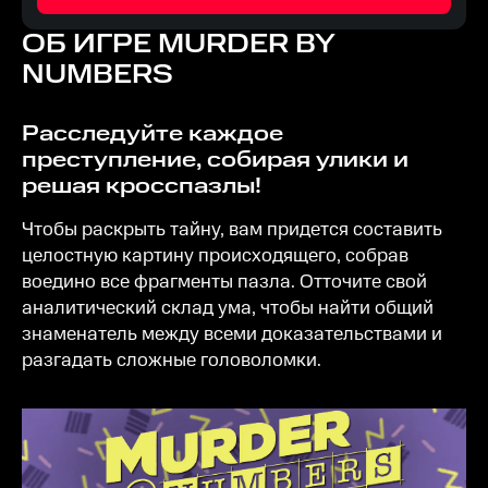
ОБ ИГРЕ
MURDER BY
NUMBERS
Расследуйте каждое
преступление, собирая улики и
решая кросспазлы!
Чтобы раскрыть тайну, вам придется составить
целостную картину происходящего, собрав
воедино все фрагменты пазла. Отточите свой
аналитический склад ума, чтобы найти общий
знаменатель между всеми доказательствами и
разгадать сложные головоломки.