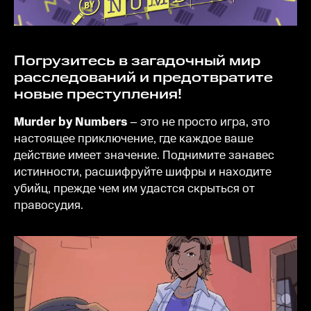
Погрузитесь в загадочный мир
расследований и предотвратите
новые преступления!
Murder by Numbers
– это не просто игра, это
настоящее приключение, где каждое ваше
действие имеет значение. Поднимите занавес
истинности, расшифруйте шифры и находите
убийц, прежде чем им удастся скрыться от
правосудия.