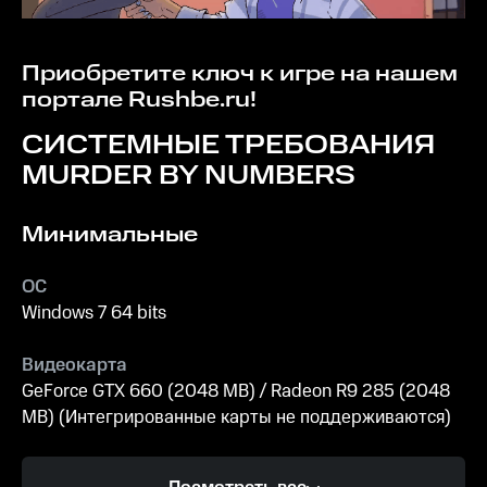
Приобретите ключ к игре на нашем
портале Rushbe.ru!
СИСТЕМНЫЕ ТРЕБОВАНИЯ
MURDER BY NUMBERS
Минимальные
ОС
Windows 7 64 bits
Видеокарта
GeForce GTX 660 (2048 MB) / Radeon R9 285 (2048
MB) (Интегрированные карты не поддерживаются)
Процессор