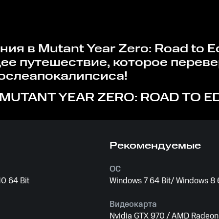
ее путешествие, которое переве
ослеапокалипсиса!
MUTANT YEAR ZERO: ROAD TO ED
Рекомендуемые
ОС
0 64 Bit
Windows 7 64 Bit/ Windows 8 6
Видеокарта
Nvidia GTX 970 / AMD Radeon