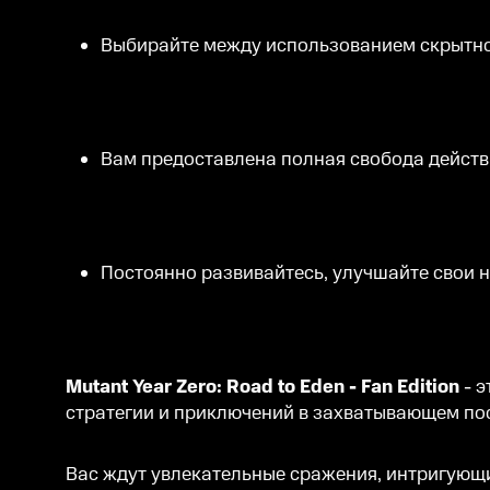
Выбирайте между использованием скрытног
Вам предоставлена полная свобода действи
Постоянно развивайтесь, улучшайте свои н
Mutant Year Zero: Road to Eden - Fan Edition
- э
стратегии и приключений в захватывающем по
Вас ждут увлекательные сражения, интригующ