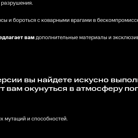
 разрушения.
урсы и бороться с коварными врагами в бескомпромисс
предлагает вам
дополнительные материалы и эксклюзив
т вам окунуться в атмосферу по
х мутаций и способностей.