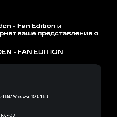
рнет ваше представление о
EN - FAN EDITION
4 Bit/ Windows 10 64 Bit
 RX 480