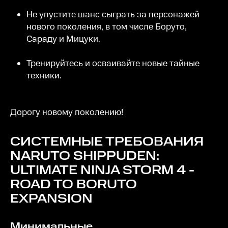
Не упустите шанс сыграть за персонажей
нового поколения, в том числе Боруто,
Сараду и Мицуки.
Тренируйтесь и осваивайте новые тайные
техники.
Дорогу новому поколению!
СИСТЕМНЫЕ ТРЕБОВАНИЯ
NARUTO SHIPPUDEN:
ULTIMATE NINJA STORM 4 -
ROAD TO BORUTO
EXPANSION
Минимальные