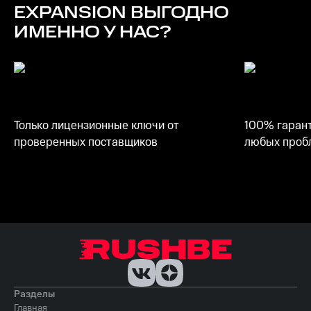
EXPANSION
ВЫГОДНО
ИМЕННО У НАС?
Только лицензионные ключи от
100% гарант
проверенных поставщиков
любых пробл
Разделы
Главная