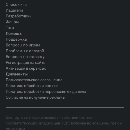
Список игр
Издатели
Разработчики
Жанры
Тэги
Помощь
Поддержка
Вопросы по играм
Проблемы с оплатой
Вопросы по каталогу
Регистрация на сайте
Активация в сервисах
Документы
Пользовательское соглашение
Политика обработки cookies
Политика обработки персональных данных
Согласие на получение рекламы
Все торговые марки являются собственностью
соответствующих владельцев. НДС включён во все цены, где он
применим.