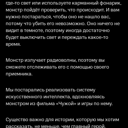
где-то свет или используете карманный фонарик,
монстр пойдёт проверить, что происходит. И вам
нужно постараться, чтобы оно не нашло вас,
потому что убить его невозможно. Оно ничего не
видит в темноте, поэтому иногда достаточно
будет выключить свет и переждать какое-то
время.
Монстр излучает радиоволны, поэтому вы
сможете отслеживать его с помощью своего
приемника.
Мы постарались реализовать систему
искусственного интеллекта, вдохновляясь
монстром из фильма «Чужой» и игры по нему.
Существо важно для истории, которую мы хотим
рассказать, не меньше, чем главный герой.