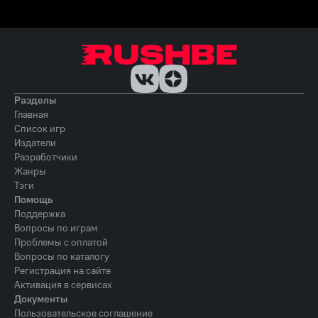
Разделы
Главная
Список игр
Издатели
Разработчики
Жанры
Тэги
Помощь
Поддержка
Вопросы по играм
Проблемы с оплатой
Вопросы по каталогу
Регистрация на сайте
Активация в сервисах
Документы
Пользовательское соглашение