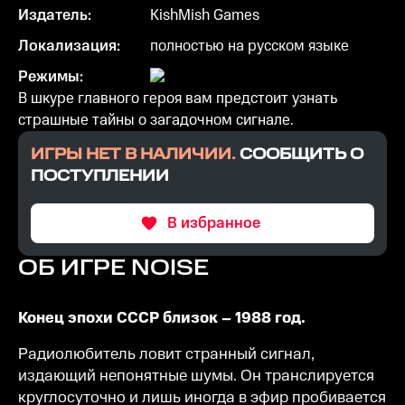
Издатель:
KishMish Games
Локализация:
полностью на русском языке
Режимы:
В шкуре главного героя вам предстоит узнать
страшные тайны о загадочном сигнале.
ИГРЫ НЕТ В НАЛИЧИИ.
СООБЩИТЬ О
ПОСТУПЛЕНИИ
В избранное
ОБ ИГРЕ
NOISE
Конец эпохи СССР близок – 1988 год.
Радиолюбитель ловит странный сигнал,
издающий непонятные шумы. Он транслируется
круглосуточно и лишь иногда в эфир пробивается