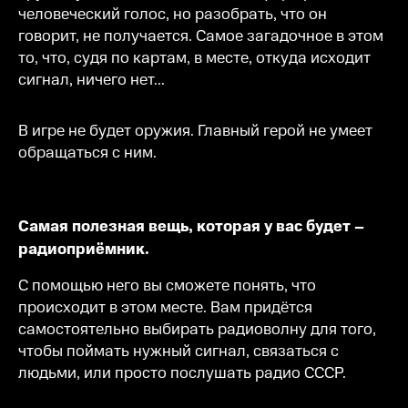
человеческий голос, но разобрать, что он
говорит, не получается. Самое загадочное в этом
то, что, судя по картам, в месте, откуда исходит
сигнал, ничего нет...
В игре не будет оружия. Главный герой не умеет
обращаться с ним.
Самая полезная вещь, которая у вас будет –
радиоприёмник.
С помощью него вы сможете понять, что
происходит в этом месте. Вам придётся
самостоятельно выбирать радиоволну для того,
чтобы поймать нужный сигнал, связаться с
людьми, или просто послушать радио СССР.