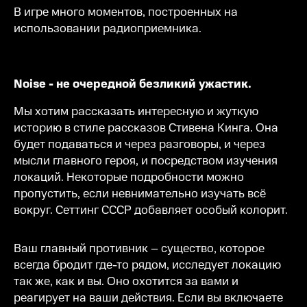
В игре много моментов, построенных на
использовании радиоприемника.
Noise - не очередной безликий ужастик.
Мы хотим рассказать интересную и жуткую
историю в стиле рассказов Стивена Кинга. Она
будет подаваться и через разговоры, и через
мысли главного героя, и посредством изучения
локаций. Некоторые подробности можно
пропустить, если невнимательно изучать всё
вокруг. Сеттинг СССР добавляет особый колорит.
Ваш главный противник – существо, которое
всегда бродит где-то рядом, исследует локацию
так же, как и вы. Оно охотится за вами и
реагирует на ваши действия. Если вы включаете