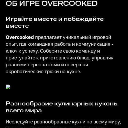
ОБ ИГРЕ
OVERCOOKED
Играйте вместе и побеждайте
вместе
Overcooked
предлагает уникальный игровой
опыт, где командная работа и коммуникация -
ключ к успеху. Соберите свою команду и
приступайте к приготовлению блюд, управляя
разными персонажами и совершая
акробатические трюки на кухне.
Разнообразие кулинарных куконь
всего мира
Исследуйте разнообразные кухни по всему миру,