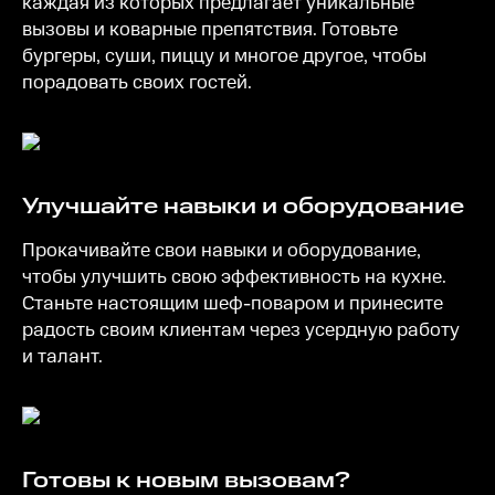
каждая из которых предлагает уникальные
вызовы и коварные препятствия. Готовьте
бургеры, суши, пиццу и многое другое, чтобы
порадовать своих гостей.
Улучшайте навыки и оборудование
Прокачивайте свои навыки и оборудование,
чтобы улучшить свою эффективность на кухне.
Станьте настоящим шеф-поваром и принесите
радость своим клиентам через усердную работу
и талант.
Готовы к новым вызовам?