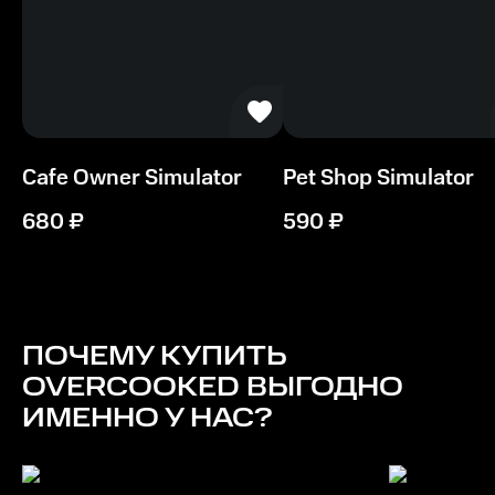
Cafe Owner Simulator
Pet Shop Simulator
680
₽
590
₽
ПОЧЕМУ КУПИТЬ
OVERCOOKED
ВЫГОДНО
ИМЕННО У НАС?