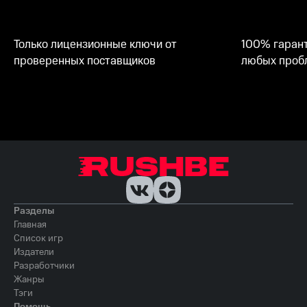
Только лицензионные ключи от
100% гарант
проверенных поставщиков
любых пробл
Разделы
Главная
Список игр
Издатели
Разработчики
Жанры
Тэги