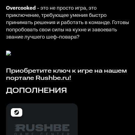
Overcooked
- это не просто игра, это
приключение, требующее умения быстро
принимать решения и работать в команде. Готовы
попробовать свои силы на кухне и завоевать
звание лучшего шеф-повара?
Приобретите ключ к игре на нашем
портале Rushbe.ru!
ДОПОЛНЕНИЯ