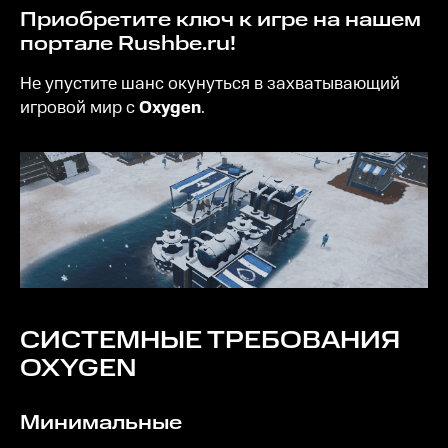
Приобретите ключ к игре на нашем
портале Rushbe.ru!
Не упустите шанс окунуться в захватывающий
игровой мир с
Oxygen
.
СИСТЕМНЫЕ ТРЕБОВАНИЯ
OXYGEN
Минимальные