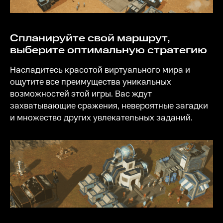
Спланируйте свой маршрут,
выберите оптимальную стратегию
Насладитесь красотой виртуального мира и
ощутите все преимущества уникальных
возможностей этой игры. Вас ждут
захватывающие сражения, невероятные загадки
и множество других увлекательных заданий.