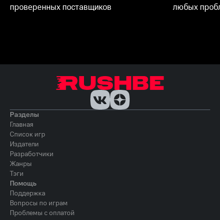
проверенных поставщиков
любых пробл
Разделы
Главная
Список игр
Издатели
Разработчики
Жанры
Тэги
Помощь
Поддержка
Вопросы по играм
Проблемы с оплатой