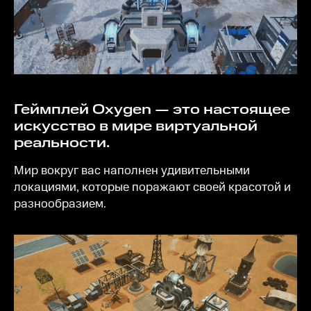
Геймплей Oxygen — это настоящее
искусство в мире виртуальной
реальности.
Мир вокруг вас наполнен удивительными
локациями, которые поражают своей красотой и
разнообразием.