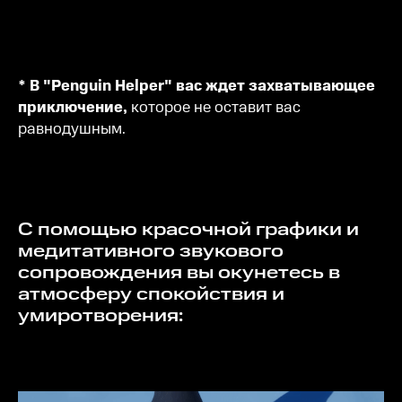
* В "Penguin Helper" вас ждет захватывающее
приключение,
которое не оставит вас
равнодушным.
С помощью красочной графики и
медитативного звукового
сопровождения вы окунетесь в
атмосферу спокойствия и
умиротворения: