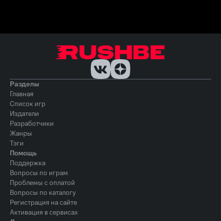
Разделы
Главная
Список игр
Издатели
Разработчики
Жанры
Тэги
Помощь
Поддержка
Вопросы по играм
Проблемы с оплатой
Вопросы по каталогу
Регистрация на сайте
Активация в сервисах