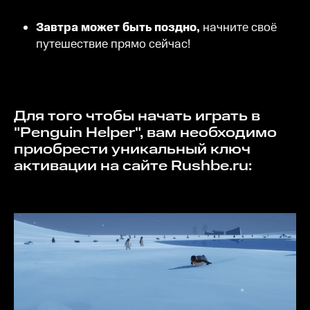
Завтра может быть поздно,
начните своё
путешествие прямо сейчас!
Для того чтобы начать играть в
"Penguin Helper", вам необходимо
приобрести уникальный ключ
активации на сайте Rushbe.ru: