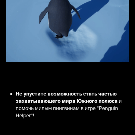
Не упустите возможность стать частью
захватывающего мира Южного полюса
и
помочь милым пингвинам в игре "Penguin
Helper"!