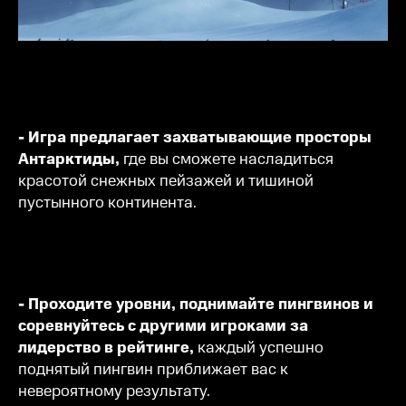
- Игра предлагает захватывающие просторы
Антарктиды,
где вы сможете насладиться
красотой снежных пейзажей и тишиной
пустынного континента.
- Проходите уровни, поднимайте пингвинов и
соревнуйтесь с другими игроками за
лидерство в рейтинге,
каждый успешно
поднятый пингвин приближает вас к
невероятному результату.