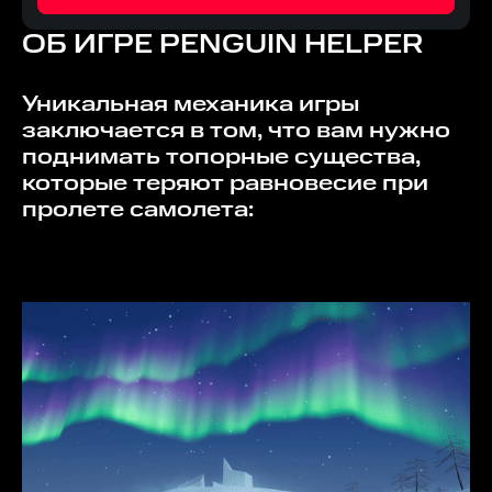
ОБ ИГРЕ
PENGUIN HELPER
Уникальная механика игры
заключается в том, что вам нужно
поднимать топорные существа,
которые теряют равновесие при
пролете самолета: