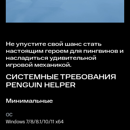
Не упустите свой шанс стать
настоящим героем для пингвинов и
насладиться удивительной
игровой механикой.
СИСТЕМНЫЕ ТРЕБОВАНИЯ
PENGUIN HELPER
Минимальные
ОС
Windows 7/8/8.1/10/11 x64