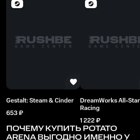
3 ГБ
Минимальные
ОС
Windows 10 64-разрядная
Видеокарта
NVIDIA GTX 660 или AMD Radeon HD 7950
Процессор
Процессор Intel Core i5 или аналог AMD
Gestalt: Steam & Cinder
DreamWorks All-Star
Память
Racing
8 ГБ ОЗУ
653
₽
1 222
₽
Место на диске
ПОЧЕМУ КУПИТЬ
POTATO
3 ГБ
ARENA
ВЫГОДНО ИМЕННО У