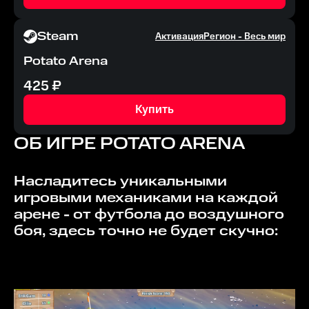
Steam
Активация
Регион -
Весь мир
Potato Arena
425
₽
Купить
ОБ ИГРЕ
POTATO ARENA
Насладитесь уникальными
игровыми механиками на каждой
арене - от футбола до воздушного
боя, здесь точно не будет скучно: