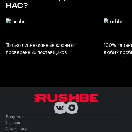
НАС?
Только лицензионные ключи от
100% гарант
проверенных поставщиков
любых пробл
Разделы
Главная
Список игр