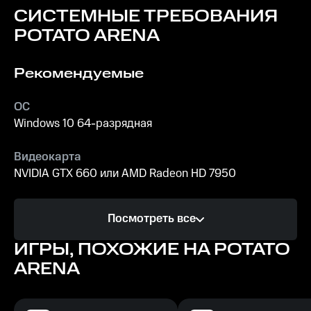
СИСТЕМНЫЕ ТРЕБОВАНИЯ
POTATO ARENA
Рекомендуемые
ОС
Windows 10 64-разрядная
Видеокарта
NVIDIA GTX 660 или AMD Radeon HD 7950
Процессор
Посмотреть все
Процессор Intel Core i5 или аналог AMD
ИГРЫ, ПОХОЖИЕ НА POTATO
Память
ARENA
8 ГБ ОЗУ
Место на диске