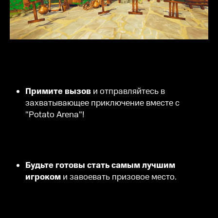
Примите вызов
и отправляйтесь в
захватывающее приключение вместе с
"Potato Arena"!
Будьте готовы стать самым лучшим
игроком
и завоевать призовое место.