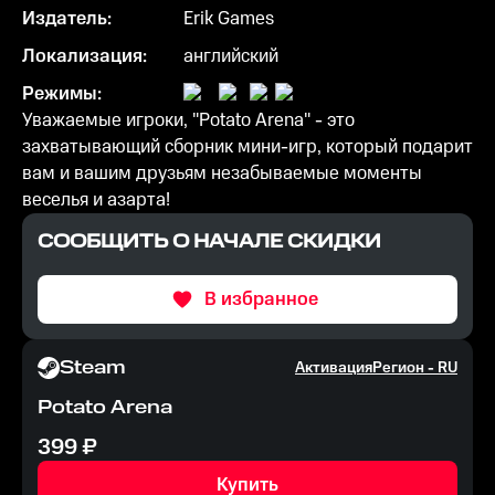
Издатель:
Erik Games
Локализация:
английский
Режимы:
Уважаемые игроки, "Potato Arena" - это
захватывающий сборник мини-игр, который подарит
вам и вашим друзьям незабываемые моменты
веселья и азарта!
СООБЩИТЬ О НАЧАЛЕ СКИДКИ
В избранное
Steam
Активация
Регион -
RU
Potato Arena
399
₽
Купить