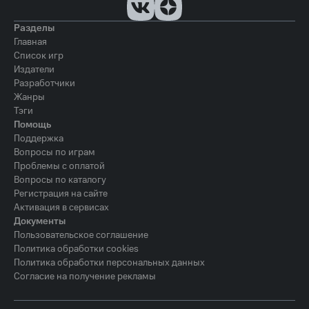
Разделы
Главная
Список игр
Издатели
Разработчики
Жанры
Тэги
Помощь
Поддержка
Вопросы по играм
Проблемы с оплатой
Вопросы по каталогу
Регистрация на сайте
Активация в сервисах
Документы
Пользовательское соглашение
Политика обработки cookies
Политика обработки персональных данных
Согласие на получение рекламы