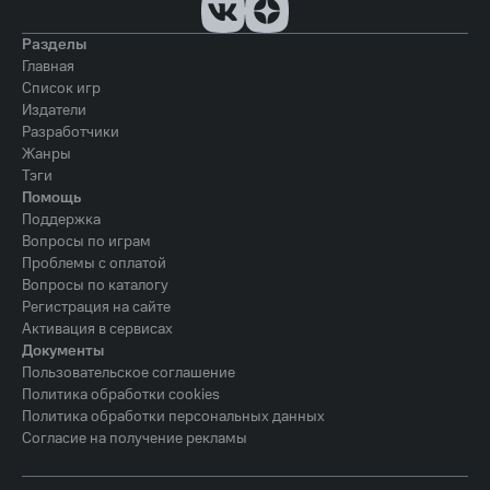
Разделы
Главная
Список игр
Издатели
Разработчики
Жанры
Тэги
Помощь
Поддержка
Вопросы по играм
Проблемы с оплатой
Вопросы по каталогу
Регистрация на сайте
Активация в сервисах
Документы
Пользовательское соглашение
Политика обработки cookies
Политика обработки персональных данных
Согласие на получение рекламы