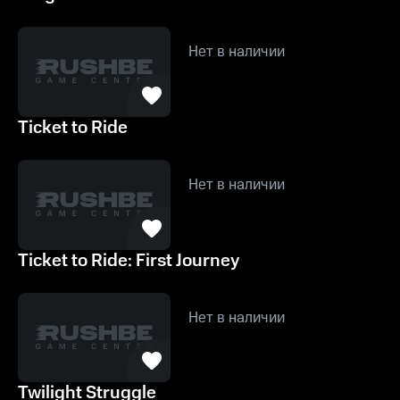
Нет в наличии
Ticket to Ride
Нет в наличии
Ticket to Ride: First Journey
Нет в наличии
Twilight Struggle