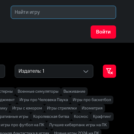
Войти
Издатель: 1
стерны
Военные симуляторы
Выживание
еджмент
Игры про Человека Паука
Игры про баскетбол
мику
Игры с юмором
Игры стрелялки
Изометрия
ративные игры
Королевская битва
Космос
Крафтинг
игры про футбол на ПК
Лучшие киберпанк игры на ПК
аучная фантастика в играх
Новые игры 2024 на ПК