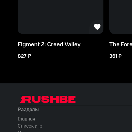
Figment 2: Creed Valley
The Fore
827
₽
361
₽
Разделы
Главная
Список игр