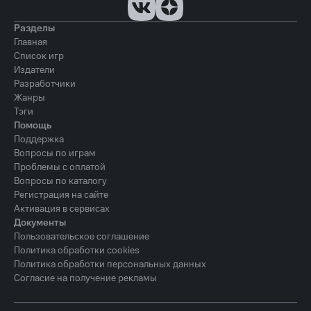
Разделы
Главная
Список игр
Издатели
Разработчики
Жанры
Тэги
Помощь
Поддержка
Вопросы по играм
Проблемы с оплатой
Вопросы по каталогу
Регистрация на сайте
Активация в сервисах
Документы
Пользовательское соглашение
Политика обработки cookies
Политика обработки персональных данных
Согласие на получение рекламы