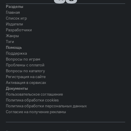
Разделы
Главная
Список игр
Издатели
Разработчики
Жанры
Тэги
Помощь
Поддержка
Вопросы по играм
Проблемы с оплатой
Вопросы по каталогу
Регистрация на сайте
Активация в сервисах
Документы
Пользовательское соглашение
Политика обработки cookies
Политика обработки персональных данных
Согласие на получение рекламы