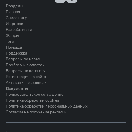
Разделы
Главная
Список игр
Издатели
Разработчики
Жанры
Тэги
Помощь
Поддержка
Вопросы по играм
Проблемы с оплатой
Вопросы по каталогу
Регистрация на сайте
Активация в сервисах
Документы
Пользовательское соглашение
Политика обработки cookies
Политика обработки персональных данных
Согласие на получение рекламы