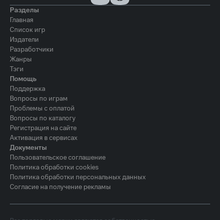
Разделы
Главная
Список игр
Издатели
Разработчики
Жанры
Тэги
Помощь
Поддержка
Вопросы по играм
Проблемы с оплатой
Вопросы по каталогу
Регистрация на сайте
Активация в сервисах
Документы
Пользовательское соглашение
Политика обработки cookies
Политика обработки персональных данных
Согласие на получение рекламы