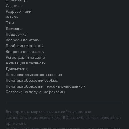
Список игр
Издатели
Разработчики
Жанры
Тэги
Помощь
Поддержка
Вопросы по играм
Проблемы с оплатой
Вопросы по каталогу
Регистрация на сайте
Активация в сервисах
Документы
Пользовательское соглашение
Политика обработки cookies
Политика обработки персональных данных
Согласие на получение рекламы
Все торговые марки являются собственностью
соответствующих владельцев. НДС включён во все цены, где он
применим.