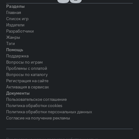
Разделы
Главная
Список игр
Издатели
Разработчики
Жанры
Тэги
Помощь
Поддержка
Вопросы по играм
Проблемы с оплатой
Вопросы по каталогу
Регистрация на сайте
Активация в сервисах
Документы
Пользовательское соглашение
Политика обработки cookies
Политика обработки персональных данных
Согласие на получение рекламы