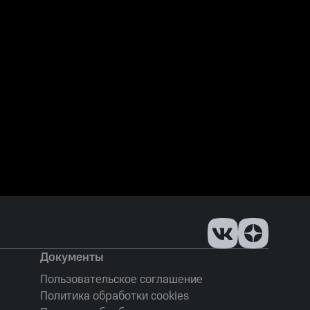
Документы
Пользовательское соглашение
Политика обработки cookies