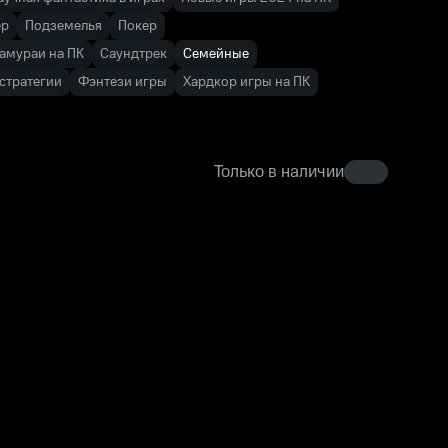
ер
Подземелья
Покер
амураи на ПК
Саундтрек
Семейные
 стратегии
Фэнтези игры
Хардкор игры на ПК
Только в наличии