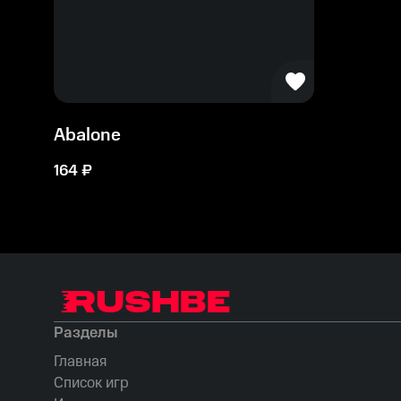
Abalone
164
₽
Разделы
Главная
Список игр