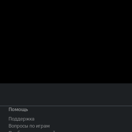
Помощь
Поддержка
Вопросы по играм