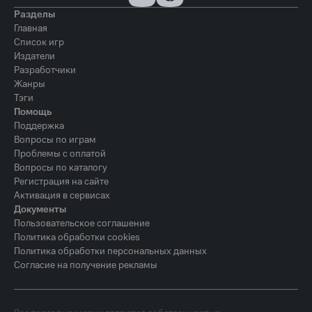
Разделы
Главная
Список игр
Издатели
Разработчики
Жанры
Тэги
Помощь
Поддержка
Вопросы по играм
Проблемы с оплатой
Вопросы по каталогу
Регистрация на сайте
Активация в сервисах
Документы
Пользовательское соглашение
Политика обработки cookies
Политика обработки персональных данных
Согласие на получение рекламы