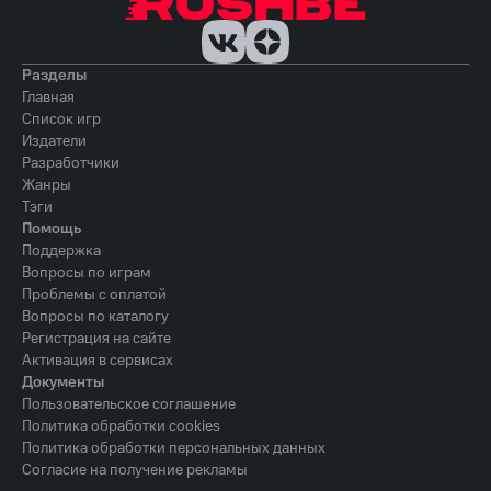
Разделы
Главная
Список игр
Издатели
Разработчики
Жанры
Тэги
Помощь
Поддержка
Вопросы по играм
Проблемы с оплатой
Вопросы по каталогу
Регистрация на сайте
Активация в сервисах
Документы
Пользовательское соглашение
Политика обработки cookies
Политика обработки персональных данных
Согласие на получение рекламы