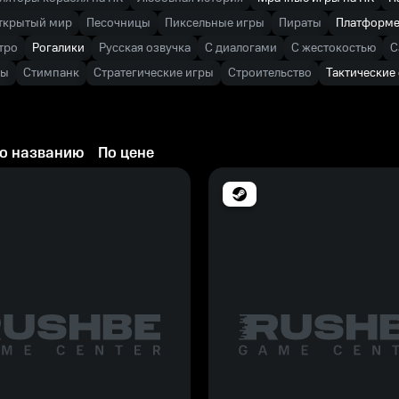
ткрытый мир
Песочницы
Пиксельные игры
Пираты
Платформ
тро
Рогалики
Русская озвучка
С диалогами
С жестокостью
С
ры
Стимпанк
Стратегические игры
Строительство
Тактические
о названию
По цене