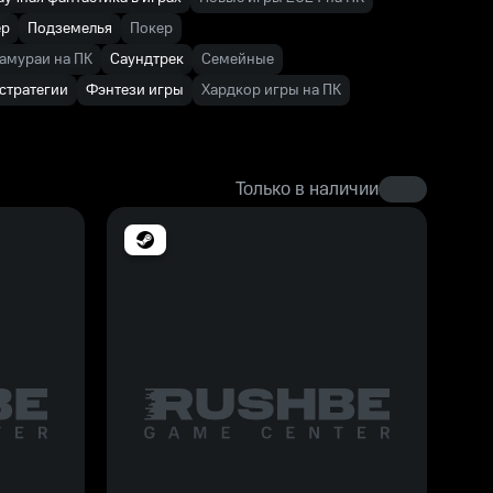
ер
Подземелья
Покер
амураи на ПК
Саундтрек
Семейные
 стратегии
Фэнтези игры
Хардкор игры на ПК
Только в наличии