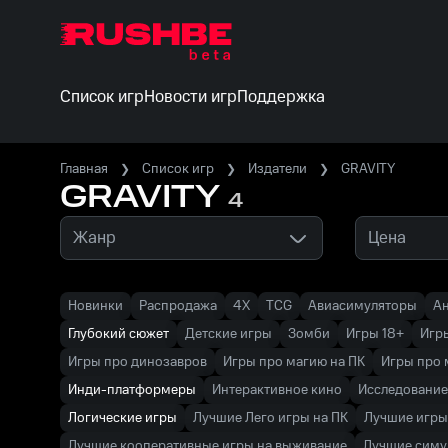
Список игр
Новости игр
Поддержка
Главная
Список игр
Издатели
GRAVITY
GRAVITY
4
Жанр
Цена
Новинки
Распродажа
4X
TCG
Авиасимуляторы
А
Глубокий сюжет
Детские игры
Зомби
Игры 18+
Игр
Игры про динозавров
Игры про магию на ПК
Игры про
Инди-платформеры
Интерактивное кино
Исследование
Логические игры
Лучшие Лего игры на ПК
Лучшие игры
Лучшие кооперативные игры на выживание
Лучшие симу