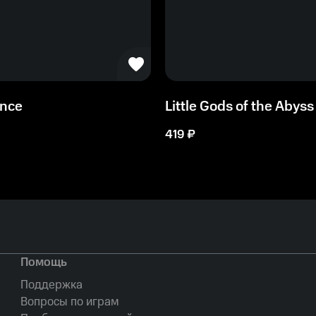
nce
Little Gods of the Abyss
419
₽
Помощь
Поддержка
Вопросы по играм