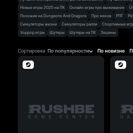
Новые игры 2025 на ПК
Онлайн игры про выживание
О
Похожие на Dungeons And Dragons
Про мехов
РПГ
Ре
Симуляторы жизни
Симуляторы ралли
Спортивные иг
Хоррор игры
Шутеры
Шутеры на ПК
Экшены
Сортировка
По популярности
По новизне
П