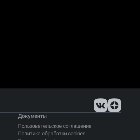
Документы
Пользовательское соглашение
Политика обработки cookies