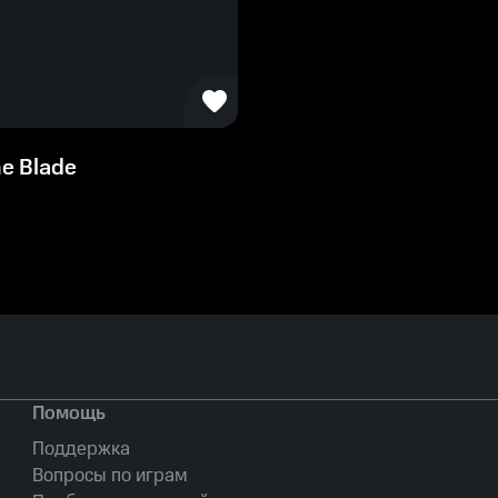
he Blade
Помощь
Поддержка
Вопросы по играм