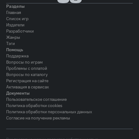
Разделы
Главная
Список игр
Издатели
Разработчики
Жанры
Тэги
Помощь
Поддержка
Вопросы по играм
Проблемы с оплатой
Вопросы по каталогу
Регистрация на сайте
Активация в сервисах
Документы
Пользовательское соглашение
Политика обработки cookies
Политика обработки персональных данных
Согласие на получение рекламы