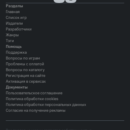
Разделы
Главная
Список игр
Издатели
Разработчики
Жанры
Тэги
Помощь
Поддержка
Вопросы по играм
Проблемы с оплатой
Вопросы по каталогу
Регистрация на сайте
Активация в сервисах
Документы
Пользовательское соглашение
Политика обработки cookies
Политика обработки персональных данных
Согласие на получение рекламы