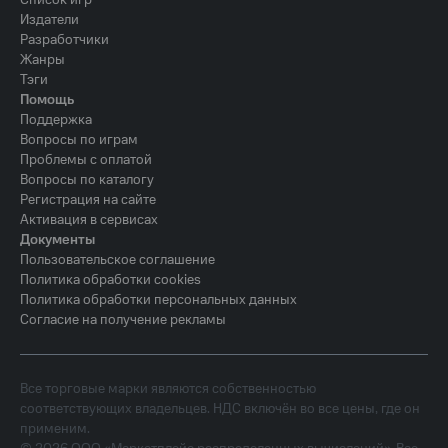
Список игр
Издатели
Разработчики
Жанры
Тэги
Помощь
Поддержка
Вопросы по играм
Проблемы с оплатой
Вопросы по каталогу
Регистрация на сайте
Активация в сервисах
Документы
Пользовательское соглашение
Политика обработки cookies
Политика обработки персональных данных
Согласие на получение рекламы
Все торговые марки являются собственностью
соответствующих владельцев. НДС включён во все цены, где он
применим.