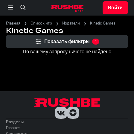
Войти
Главная
Список игр
Издатели
Kinetic Games
Kinetic Games
Показать фильтры
1
По вашему запросу ничего не найдено
Разделы
Главная