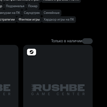
ер
Подземелья
Покер
амураи на ПК
Саундтрек
Семейные
 стратегии
Фэнтези игры
Хардкор игры на ПК
Только в наличии