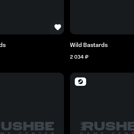
ds
Wild Bastards
2 034
₽