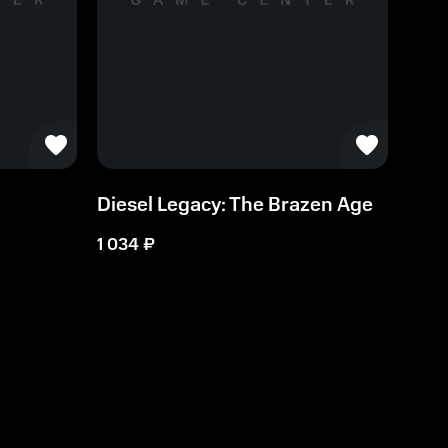
Diesel Legacy: The Brazen Age
1 034
₽