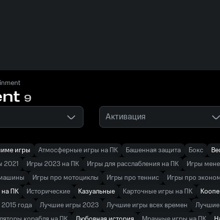
inment
ent
9
Активация
ниме игры
Атмосферные игры на ПК
Башенная защита
Бокс
Ве
ы 2021
Игры 2023 на ПК
Игры для расслабления на ПК
Игры мен
 машины
Игры про мотоциклы
Игры про теннис
Игры про эконо
 на ПК
Исторические
Казуальные
Карточные игры на ПК
Коопе
 2015 года
Лучшие игры 2023
Лучшие игры всех времен
Лучшие 
ляторы корабля на ПК
Любовная история
Мрачные игры на ПК
Н