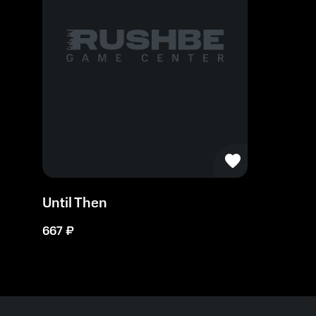
Until Then
667
₽