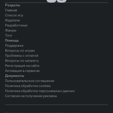
Разделы
Главная
Список игр
Издатели
Разработчики
Жанры
Тэги
Помощь
Поддержка
Вопросы по играм
Проблемы с оплатой
Вопросы по каталогу
Регистрация на сайте
Активация в сервисах
Документы
Пользовательское соглашение
Политика обработки cookies
Политика обработки персональных данных
Согласие на получение рекламы