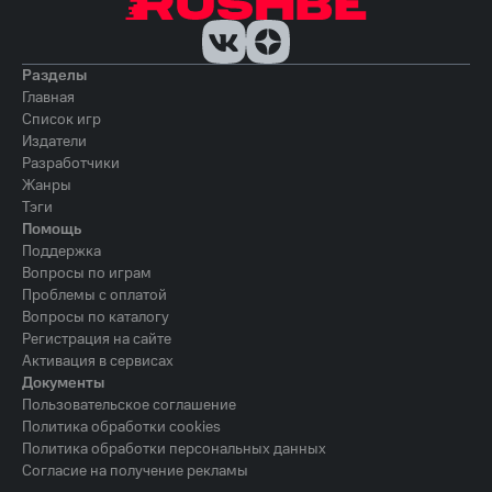
Разделы
Главная
Список игр
Издатели
Разработчики
Жанры
Тэги
Помощь
Поддержка
Вопросы по играм
Проблемы с оплатой
Вопросы по каталогу
Регистрация на сайте
Активация в сервисах
Документы
Пользовательское соглашение
Политика обработки cookies
Политика обработки персональных данных
Согласие на получение рекламы